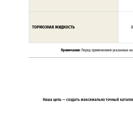
ТОРМОЗНАЯ ЖИДКОСТЬ
0
Примечания:
Перед применением указанных на 
Наша цель — создать максимально точный каталог 