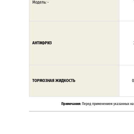
Модель: -
АНТИФРИЗ
ТОРМОЗНАЯ ЖИДКОСТЬ
0
Примечания:
Перед применением указанных на 