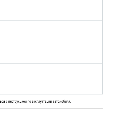
ься с инструкцией по эксплуатации автомобиля.