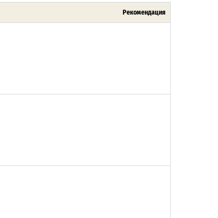
Рекомендация