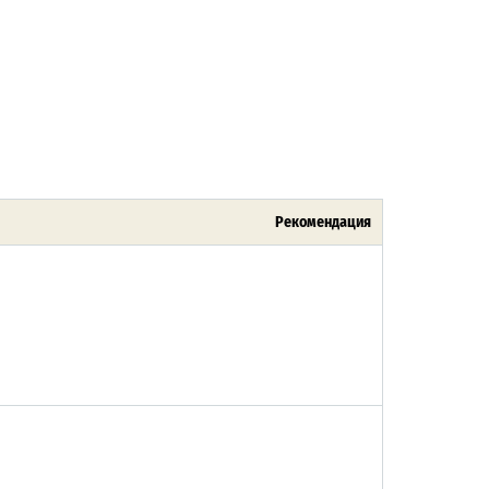
Рекомендация