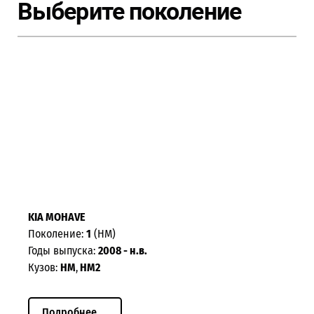
Выберите поколение
KIA MOHAVE
Поколение:
1
(HM)
Годы выпуска:
2008 - н.в.
Кузов:
HM
,
HM2
Подробнее ...