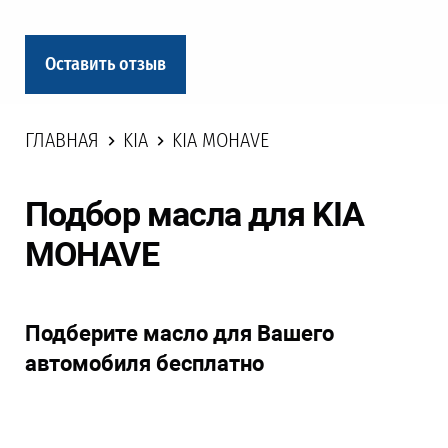
Оставить отзыв
ГЛАВНАЯ
KIA
KIA MOHAVE
Подбор масла для KIA
MOHAVE
Подберите масло для Вашего
автомобиля бесплатно