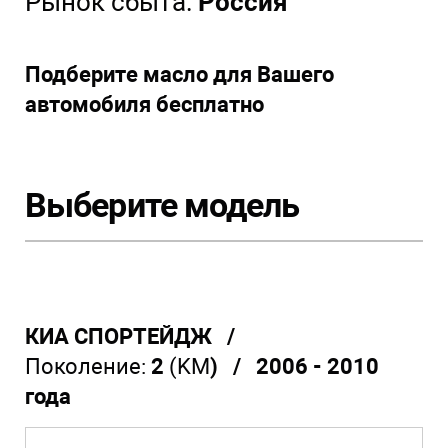
Рынок сбыта:
Россия
Подберите масло для Вашего
автомобиля бесплатно
Выберите модель
КИА СПОРТЕЙДЖ /
Поколение:
2
(KM
) / 2006 - 2010
года