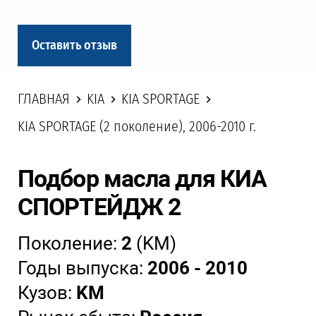
Оставить отзыв
ГЛАВНАЯ
KIA
KIA SPORTAGE
KIA SPORTAGE (2 поколение), 2006-2010 г.
Подбор масла для КИА
СПОРТЕЙДЖ 2
Поколение:
2
(KM)
Годы выпуска:
2006 - 2010
Кузов:
KM