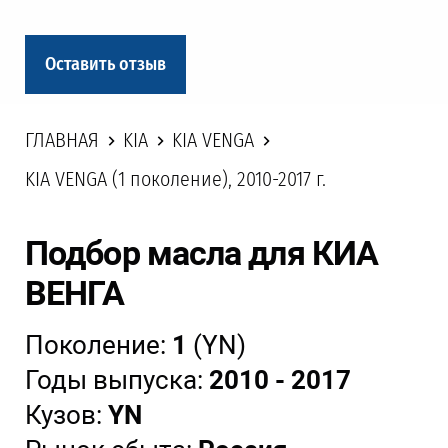
Оставить отзыв
ГЛАВНАЯ
KIA
KIA VENGA
KIA VENGA (1 поколение), 2010-2017 г.
Подбор масла для КИА
ВЕНГА
Поколение:
1
(YN)
Годы выпуска:
2010 - 2017
Кузов:
YN