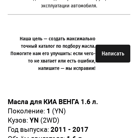
эксплуатации автомобиля.
Наша цель — создать максимально
точный каталог по подбору масла.
Написать
Помогите нам его улучшить: если чего-
то не хватает или есть ошибки,
напишите — мы исправим!
Масла для КИА ВЕНГА 1.6 л.
Поколение:
1
(YN)
Кузов:
YN
(2WD)
Год выпуска:
2011 - 2017