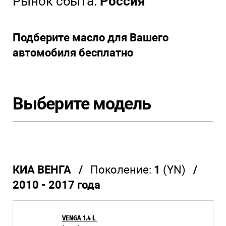
Рынок сбыта:
Россия
Подберите масло для Вашего
автомобиля бесплатно
Выберите модель
КИА ВЕНГА /
Поколение:
1
(YN)
/
2010 - 2017 года
VENGA 1.4 L