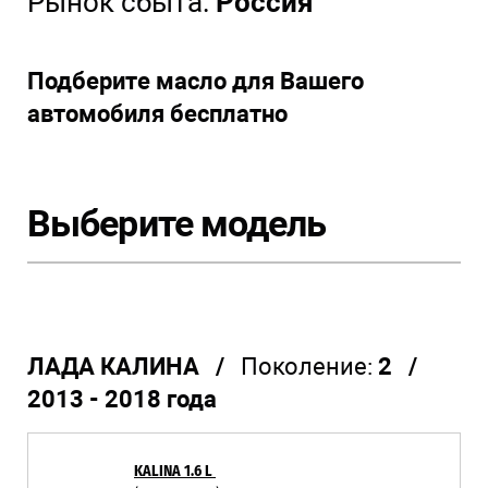
Рынок сбыта:
Россия
Подберите масло для Вашего
автомобиля бесплатно
Выберите модель
ЛАДА КАЛИНА /
Поколение:
2 /
2013 - 2018 года
KALINA 1.6 L