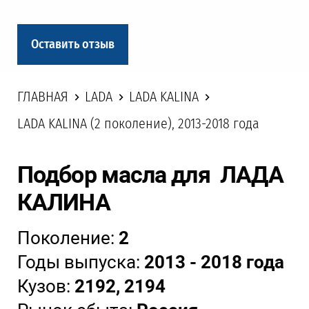
Оставить отзыв
ГЛАВНАЯ
LADA
LADA KALINA
LADA KALINA (2 поколение), 2013-2018 года
Подбор масла для ЛАДА
КАЛИНА
Поколение:
2
Годы выпуска:
2013 - 2018 года
Кузов:
2192, 2194