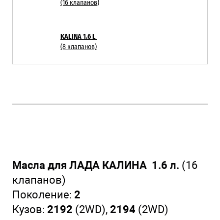
(16 клапанов)
KALINA 1.6 L
(8 клапанов)
Масла для ЛАДА КАЛИНА 1.6 л.
(16
клапанов)
Поколение:
2
Кузов:
2192
(2WD),
2194
(2WD)