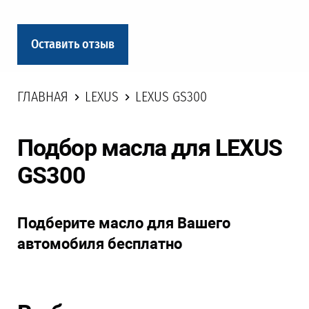
Оставить отзыв
ГЛАВНАЯ
LEXUS
LEXUS GS300
Подбор масла для LEXUS
GS300
Подберите масло для Вашего
автомобиля бесплатно