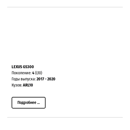
LEXUS GS300
Поколение:
4
(L10)
Годы выпуска:
2017 - 2020
Кузов:
ARL10
Подробнее ...