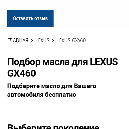
Оставить отзыв
ГЛАВНАЯ
LEXUS
LEXUS GX460
Подбор масла для LEXUS
GX460
Подберите масло для Вашего
автомобиля бесплатно
Выберите поколение