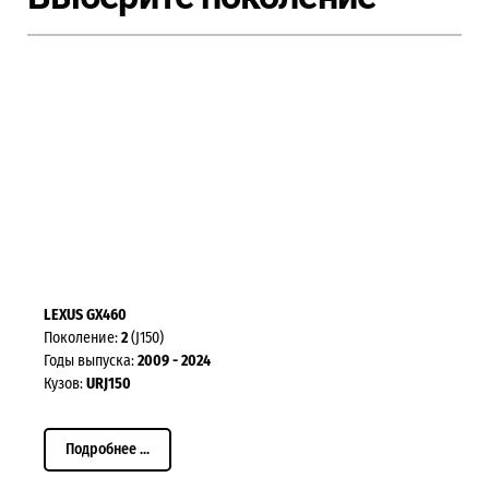
LEXUS GX460
Поколение:
2
(J150)
Годы выпуска:
2009 - 2024
Кузов:
URJ150
Подробнее ...