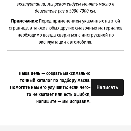
эксплуатации, мы рекомендуем менять масло в
двигателе раз в 5000-7000 км.
Примечания:
Перед применением указанных на этой
странице, а также любых других смазочных материалов
необходимо всегда сверяться с инструкцией по
эксплуатации автомобиля.
Наша цель — создать максимально
точный каталог по подбору масла.
Написать
Помогите нам его улучшить: если чего-
то не хватает или есть ошибки,
напишите — мы исправим!