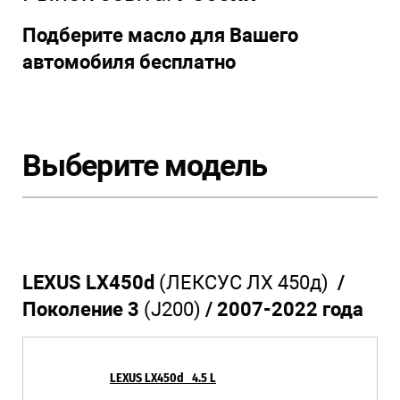
Подберите масло для Вашего
автомобиля бесплатно
Выберите модель
LEXUS LX450d
(ЛЕКСУС ЛХ 450д)
/
Поколение 3
(J200)
/ 2007-2022 года
LEXUS LX450d 4.5 L