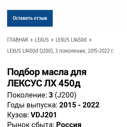
Оставить отзыв
ГЛАВНАЯ
LEXUS
LEXUS LX450d
LEXUS LX450d (J200), 3 поколение, 2015-2022 г.
Подбор масла для
ЛЕКСУС ЛХ 450д
Поколение:
3
(J200)
Годы выпуска:
2015 - 2022
Кузов:
VDJ201
Рынок сбыта:
Россия