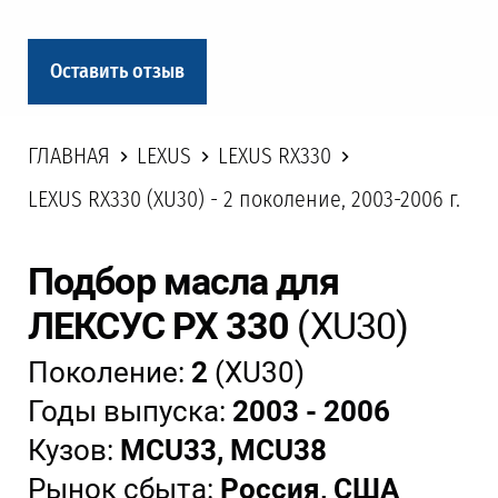
Оставить отзыв
ГЛАВНАЯ
LEXUS
LEXUS RX330
LEXUS RX330 (XU30) - 2 поколение, 2003-2006 г.
Подбор масла для
ЛЕКСУС РХ 330
(XU30)
Поколение:
2
(XU30)
Годы выпуска:
2003 - 2006
Кузов:
MCU33, MCU38
Рынок сбыта:
Россия, США