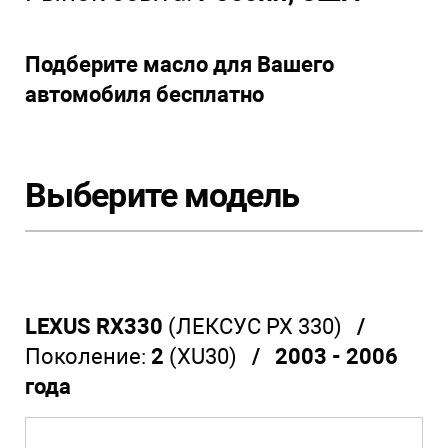
Подберите масло для Вашего
автомобиля бесплатно
Выберите модель
LEXUS RX330
(ЛЕКСУС РХ 330)
/
Поколение:
2
(XU30)
/ 2003 - 2006
года