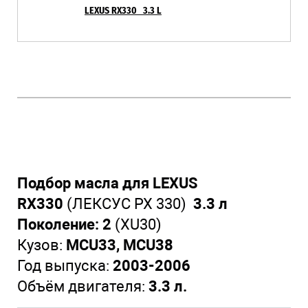
LEXUS RX330 3.3 L
Подбор масла для LEXUS
RX330
(ЛЕКСУС РХ 330)
3.3 л
Поколение: 2
(XU30)
Кузов:
MCU33, MCU38
Год выпуска:
2003-2006
Объём двигателя:
3.3 л.