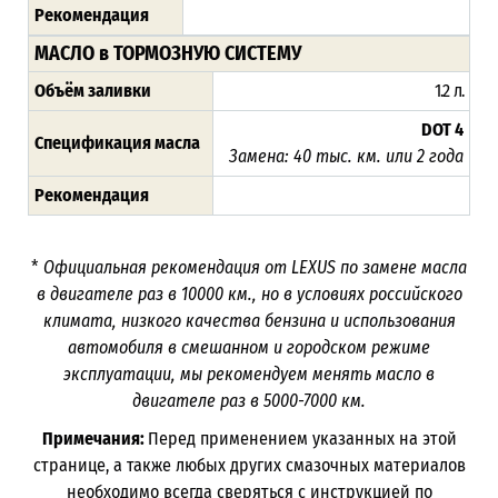
Рекомендация
МАСЛО в ТОРМОЗНУЮ СИСТЕМУ
Объём заливки
1.2 л.
DOT 4
Спецификация масла
Замена: 40 тыс. км. или 2 года
Рекомендация
*
Официальная рекомендация от
LEXUS
по замене масла
в двигателе раз в 10000 км., но в условиях российского
климата, низкого качества бензина и использования
автомобиля в смешанном и городском режиме
эксплуатации, мы рекомендуем менять масло в
двигателе раз в 5000-7000 км.
Примечания:
Перед применением указанных на этой
странице, а также любых других смазочных материалов
необходимо всегда сверяться с инструкцией по