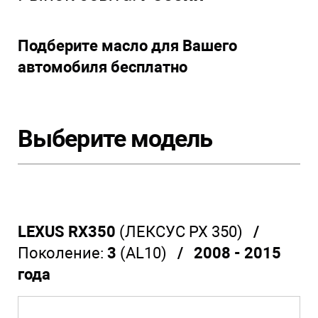
Подберите масло для Вашего
автомобиля бесплатно
Выберите модель
LEXUS RX350
(ЛЕКСУС РХ 350)
/
Поколение:
3
(AL10)
/ 2008 - 2015
года