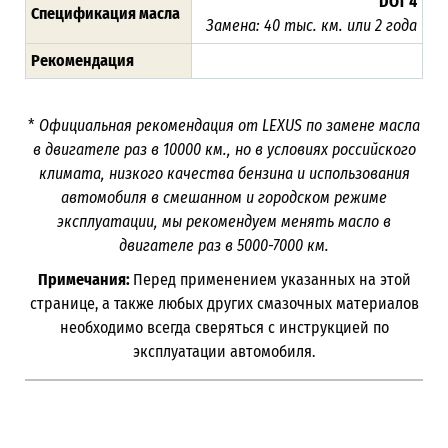
DOT 4
Спецификация масла
Замена: 40 тыс. км. или 2 года
Рекомендация
*
Официальная рекомендация от
LEXUS
по замене масла
в двигателе раз в 10000 км., но в условиях российского
климата, низкого качества бензина и использования
автомобиля в смешанном и городском режиме
эксплуатации, мы рекомендуем менять масло в
двигателе раз в 5000-7000 км.
Примечания:
Перед применением указанных на этой
странице, а также любых других смазочных материалов
необходимо всегда сверяться с инструкцией по
эксплуатации автомобиля.