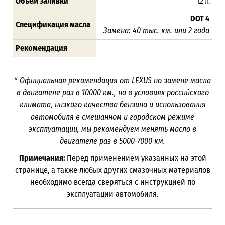
Объём заливки
1.2 л.
DOT 4
Спецификация масла
Замена: 40 тыс. км. или 2 года
Рекомендация
*
Официальная рекомендация от
LEXUS
по замене масла
в двигателе раз в 10000 км., но в условиях российского
климата, низкого качества бензина и использования
автомобиля в смешанном и городском режиме
эксплуатации, мы рекомендуем менять масло в
двигателе раз в 5000-7000 км.
Примечания:
Перед применением указанных на этой
странице, а также любых других смазочных материалов
необходимо всегда сверяться с инструкцией по
эксплуатации автомобиля.