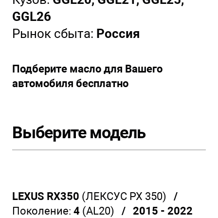
GGL26
Рынок сбыта:
Россия
Подберите масло для Вашего
автомобиля бесплатно
Выберите модель
LEXUS RX350
(ЛЕКСУС РХ 350)
/
Поколение:
4
(AL20)
/ 2015 - 2022