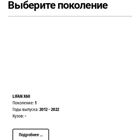
Выберите поколение
LIFAN X60
Поколение:
1
Годы выпуска:
2012 - 2022
Кузов:
-
Подробнее ...