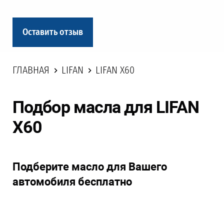
Оставить отзыв
ГЛАВНАЯ
LIFAN
LIFAN X60
Подбор масла для LIFAN
X60
Подберите масло для Вашего
автомобиля бесплатно