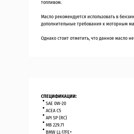
топливом.
Масло рекомендуется использовать в бензи
дополнительные требования к моторным ма
Однако стоит отметить, что данное масло н
СПЕЦИФИКАЦИИ:
SAE 0W-20
ACEA C5
API SP (RC)
MB 229.71
BMW LL-17FE+