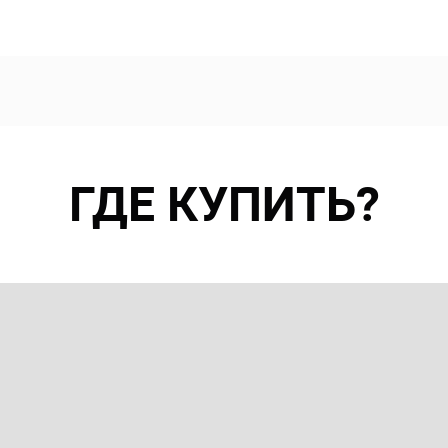
ГДЕ КУПИТЬ?