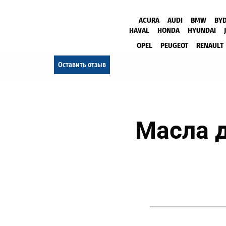
ACURA
AUDI
BMW
BY
HAVAL
HONDA
HYUNDAI
OPEL
PEUGEOT
RENAULT
Оставить отзыв
Масла 