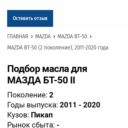
Оставить отзыв
ГЛАВНАЯ
MAZDA
MAZDA BT-50
MAZDA BT-50 (2 поколение), 2011-2020 года
Подбор масла для
МАЗДА БТ-50 II
Поколение:
2
Годы выпуска:
2011 - 2020
Кузов:
Пикап
Рынок сбыта:
-