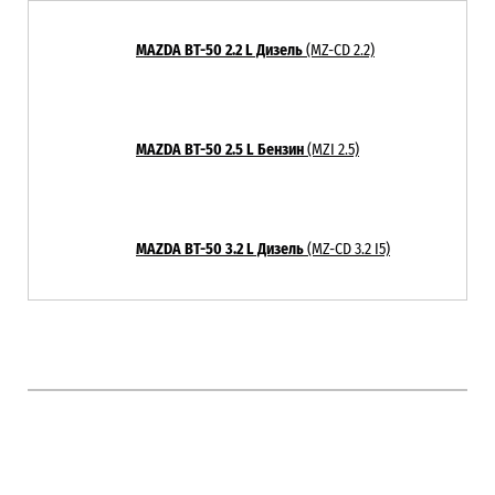
MAZDA BT-50 2.2 L Дизель
(MZ-CD 2.2)
MAZDA BT-50 2.5 L Бензин
(MZI 2.5)
MAZDA BT-50 3.2 L Дизель
(MZ-CD 3.2 I5)