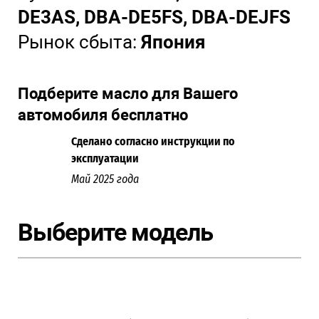
DE3AS, DBA-DE5FS, DBA-DEJFS
Рынок сбыта:
Япония
Подберите масло для Вашего
автомобиля бесплатно
Сделано согласно инструкции по
эксплуатации
Май 2025 года
Выберите модель