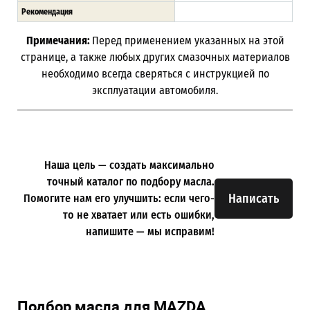
Рекомендация
Примечания:
Перед применением указанных на этой
странице, а также любых других смазочных материалов
необходимо всегда сверяться с инструкцией по
эксплуатации автомобиля.
Наша цель — создать максимально
точный каталог по подбору масла.
Написать
Помогите нам его улучшить: если чего-
то не хватает или есть ошибки,
напишите — мы исправим!
Подбор масла для MAZDA