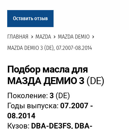
Оставить отзыв
ГЛАВНАЯ
MAZDA
MAZDA DEMIO
MAZDA DEMIO 3 (DE), 07.2007-08.2014
Подбор масла для
МАЗДА ДЕМИО 3
(DE)
Поколение:
3
(DE)
Годы выпуска:
07.2007 -
08.2014
Кузов:
DBA-DE3FS, DBA-