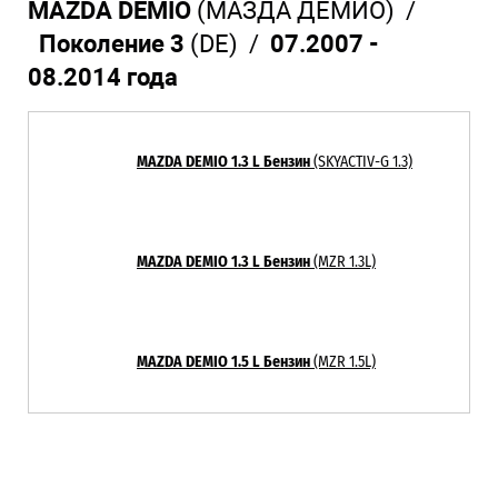
MAZDA DEMIO
(МАЗДА ДЕМИО) /
Поколение 3
(DE) /
07.2007 -
08.2014 года
MAZDA DEMIO 1.3 L Бензин
(SKYACTIV-G 1.3)
MAZDA DEMIO 1.3 L Бензин
(MZR 1.3L)
MAZDA DEMIO 1.5 L Бензин
(MZR 1.5L)