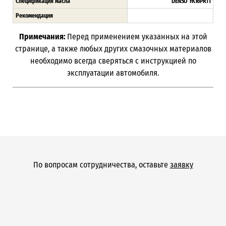
Спецификация масла
DENSO FK16PR11
Рекомендация
Примечания:
Перед применением указанных на этой
странице, а также любых других смазочных материалов
необходимо всегда сверяться с инструкцией по
эксплуатации автомобиля.
По вопросам сотрудничества, оставьте
заявку