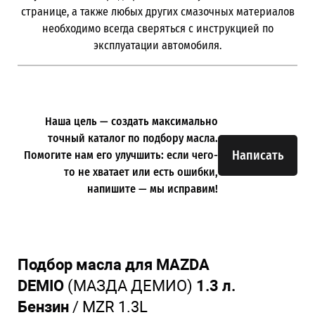
странице, а также любых других смазочных материалов
необходимо всегда сверяться с инструкцией по
эксплуатации автомобиля.
Наша цель — создать максимально
точный каталог по подбору масла.
Написать
Помогите нам его улучшить: если чего-
то не хватает или есть ошибки,
напишите — мы исправим!
Подбор масла для MAZDA
DEMIO
(МАЗДА ДЕМИО)
1.3 л.
Бензин
/
MZR 1.3L