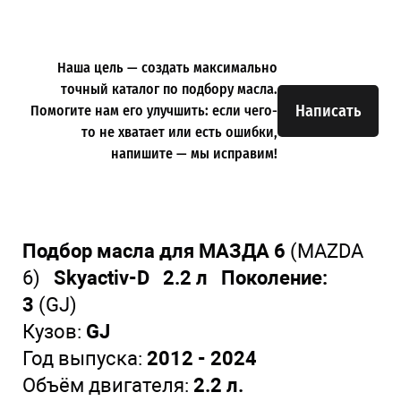
Наша цель — создать максимально
точный каталог по подбору масла.
Написать
Помогите нам его улучшить: если чего-
то не хватает или есть ошибки,
напишите — мы исправим!
Подбор масла для МАЗДА 6
(MAZDA
6)
Skyactiv-D 2.2 л Поколение:
3
(GJ)
Кузов:
GJ
Год выпуска:
2012 - 2024
Объём двигателя:
2.2 л.