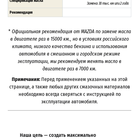
Спецификация масла
Замена: 30 тыс. км или 2 года
Рекомендация
*
Официальная рекомендация от
MAZDA
по замене масла
в двигателе раз в 15000 км., но в условиях российского
климата, низкого качества бензина и использования
автомобиля в смешанном и городском режиме
эксплуатации, мы рекомендуем менять масло в
двигателе раз в 7000 км.
Примечания:
Перед применением указанных на этой
странице, а также любых других смазочных материалов
необходимо всегда сверяться с инструкцией по
эксплуатации автомобиля.
Наша цель — создать максимально