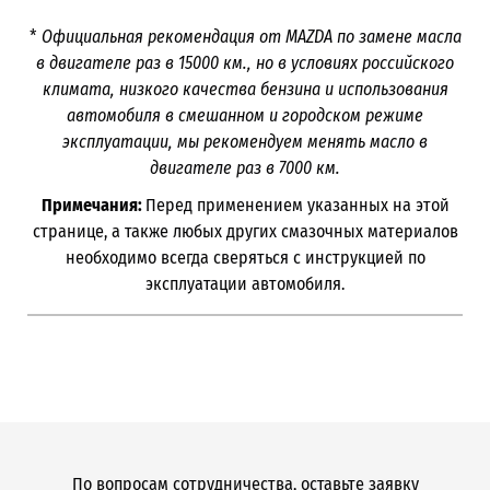
*
Официальная рекомендация от
MAZDA
по замене масла
в двигателе раз в 15000 км., но в условиях российского
климата, низкого качества бензина и использования
автомобиля в смешанном и городском режиме
эксплуатации, мы рекомендуем менять масло в
двигателе раз в 7000 км.
Примечания:
Перед применением указанных на этой
странице, а также любых других смазочных материалов
необходимо всегда сверяться с инструкцией по
эксплуатации автомобиля.
По вопросам сотрудничества, оставьте
заявку