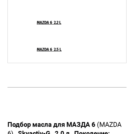
MAZDA 6 2.2 L
MAZDA 6 2.5 L
Подбор масла для МАЗДА 6
(MAZDA
6)
Skyactiv-G 2.0 л Поколение: