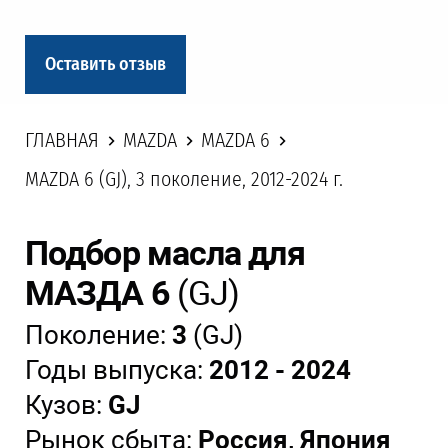
Оставить отзыв
ГЛАВНАЯ
MAZDA
MAZDA 6
MAZDA 6 (GJ), 3 поколение, 2012-2024 г.
Подбор масла для
МАЗДА 6
(GJ)
Поколение:
3
(GJ)
Годы выпуска:
2012 - 2024
Кузов:
GJ
Рынок сбыта:
Россия, Япония