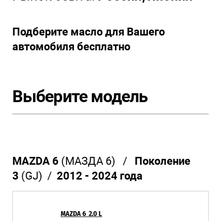
Подберите масло для Вашего
автомобиля бесплатно
Выберите модель
MAZDA 6
(МАЗДА 6) /
Поколение
3
(GJ) /
2012 - 2024 года
MAZDA 6 2.0 L