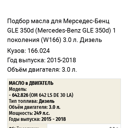
Подбор масла для Мерседес-Бенц
GLE 350d
(Mercedes-Benz GLE 350d)
1
поколения
(W166)
3.0 л. Дизель
Кузов:
166.024
Год выпуска:
2015-2018
Объём двигателя:
3.0 л.
МАСЛО в ДВИГАТЕЛЬ
Модель:
-
642.826
(OM 642 LS DE 30 LA)
Тип топлива:
Дизель
Объём двигателя:
3.0 л.
Мощность:
249 л.с.
Годы выпуска:
2015 - 2018