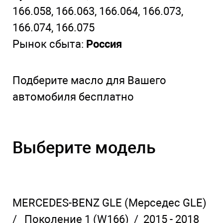
166.058, 166.063, 166.064, 166.073,
166.074, 166.075
Рынок сбыта:
Россия
Подберите масло для Вашего
автомобиля бесплатно
Выберите модель
MERCEDES-BENZ GLE
(Мерседес GLE)
/
Поколение 1
(W166) /
2015 - 2018