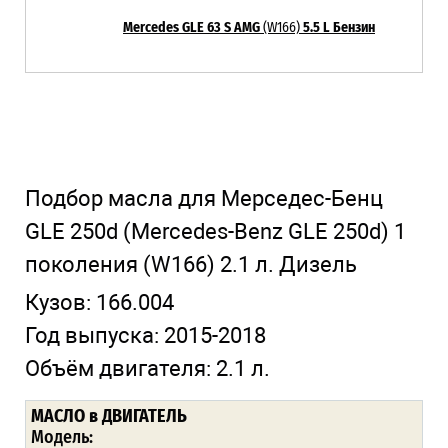
Mercedes GLE 63 S AMG
(W166)
5.5 L Бензин
Подбор масла для Мерседес-Бенц
GLE 250d
(Mercedes-Benz GLE 250d)
1
поколения
(W166)
2.1 л. Дизель
Кузов:
166.004
Год выпуска:
2015-2018
Объём двигателя:
2.1 л.
МАСЛО в ДВИГАТЕЛЬ
Модель: