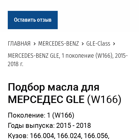
Оставить отзыв
ГЛАВНАЯ
MERCEDES-BENZ
GLE-Class
MERCEDES-BENZ GLE, 1 поколение (W166), 2015-
2018 г.
Подбор масла для
МЕРСЕДЕС GLE
(W166)
Поколение:
1
(W166)
Годы выпуска:
2015 - 2018
Кузов:
166.004, 166.024, 166.056,