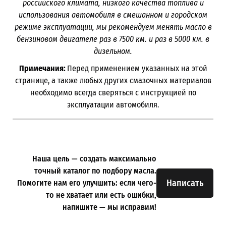
российского климата, низкого качества топлива и
использования автомобиля в смешанном и городском
режиме эксплуатации, мы рекомендуем менять масло в
бензиновом двигателе раз в 7500 км. и раз в 5000 км. в
дизельном.
Примечания:
Перед применением указанных на этой
странице, а также любых других смазочных материалов
необходимо всегда сверяться с инструкцией по
эксплуатации автомобиля.
Наша цель — создать максимально
точный каталог по подбору масла.
Написать
Помогите нам его улучшить: если чего-
то не хватает или есть ошибки,
напишите — мы исправим!