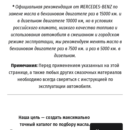
*
Официальная рекомендация от
MERCEDES-BENZ
по
замене масла в бензиновом двигателе раз в 15000 км. и
в дизельном двигателе 10000 км, но в условиях
российского климата, низкого качества топлива и
использования автомобиля в смешанном и городском
режиме эксплуатации, мы рекомендуем менять масло в
бензиновом двигателе раз в 7500 км. и раз в 5000 км. в
дизельном.
Примечания:
Перед применением указанных на этой
странице, а также любых других смазочных материалов
необходимо всегда сверяться с инструкцией по
эксплуатации автомобиля.
Наша цель — создать максимально
точный каталог по подбору масла.