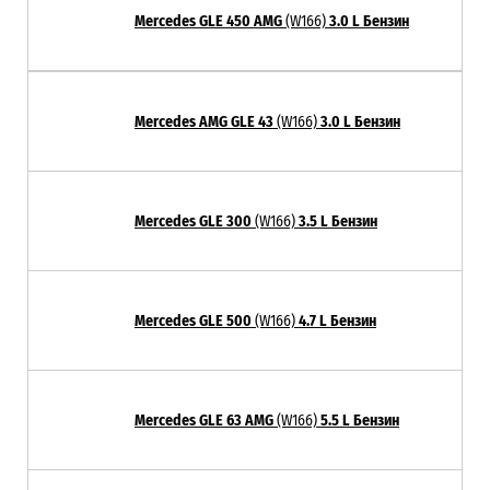
Mercedes GLE 450 AMG
(W166)
3.0 L Бензин
Mercedes AMG GLE 43
(W166)
3.0 L Бензин
Mercedes GLE 300
(W166)
3.5 L Бензин
Mercedes GLE 500
(W166)
4.7 L Бензин
Mercedes GLE 63 AMG
(W166)
5.5 L Бензин