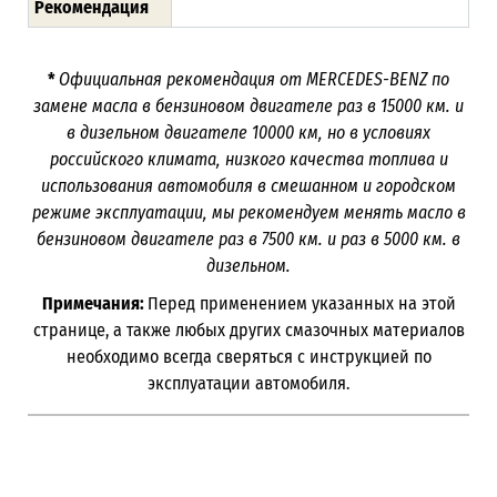
Рекомендация
*
Официальная рекомендация от
MERCEDES-BENZ
по
замене масла в бензиновом двигателе раз в 15000 км. и
в дизельном двигателе 10000 км, но в условиях
российского климата, низкого качества топлива и
использования автомобиля в смешанном и городском
режиме эксплуатации, мы рекомендуем менять масло в
бензиновом двигателе раз в 7500 км. и раз в 5000 км. в
дизельном.
Примечания:
Перед применением указанных на этой
странице, а также любых других смазочных материалов
необходимо всегда сверяться с инструкцией по
эксплуатации автомобиля.