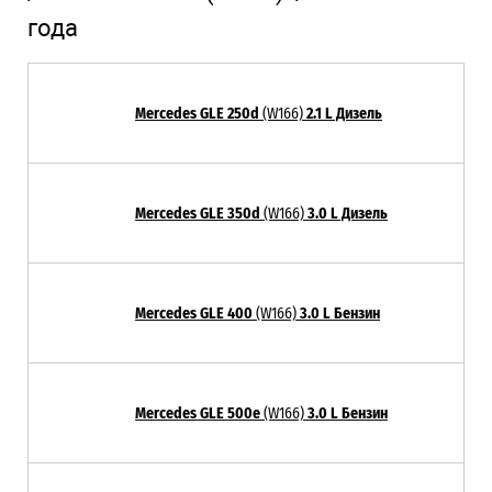
года
Mercedes GLE 250d
(W166)
2.1 L Дизель
Mercedes GLE 350d
(W166)
3.0 L Дизель
Mercedes GLE 400
(W166)
3.0 L Бензин
Mercedes GLE 500e
(W166)
3.0 L Бензин