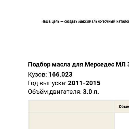
Наша цель — создать максимально точный каталог 
Подбор масла для Мерседес МЛ 
Кузов:
166.023
Год выпуска:
2011-2015
Объём двигателя:
3.0 л.
Объём