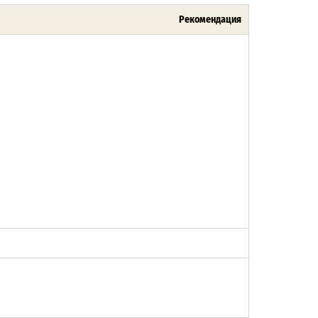
Рекомендация