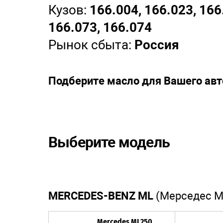
Кузов:
166.004, 166.023, 166
166.073, 166.074
Рынок сбыта:
Россия
Подберите масло для Вашего ав
Выберите модель
MERCEDES-BENZ ML
(Мерседес 
Mercedes ML250