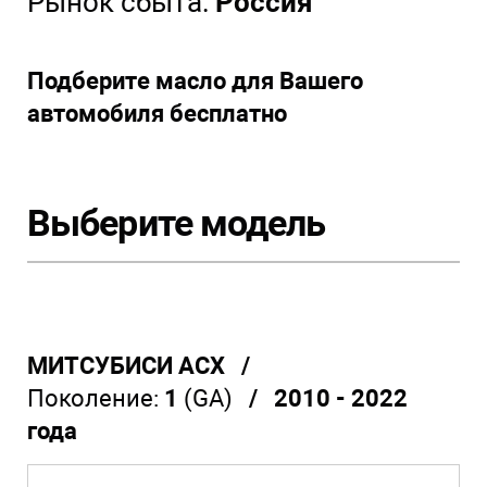
Рынок сбыта:
Россия
Подберите масло для Вашего
автомобиля бесплатно
Выберите модель
МИТСУБИСИ АСХ /
Поколение:
1
(GA)
/ 2010 - 2022
года