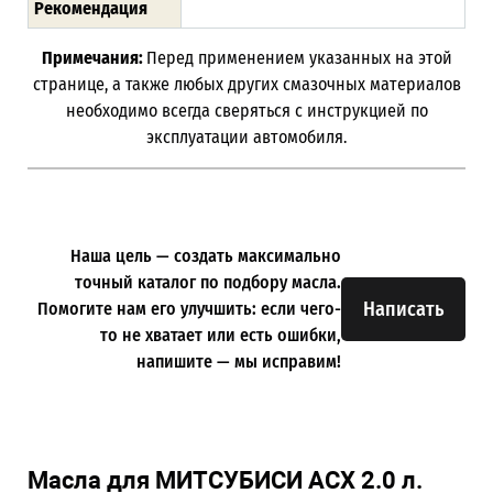
Рекомендация
Примечания:
Перед применением указанных на этой
странице, а также любых других смазочных материалов
необходимо всегда сверяться с инструкцией по
эксплуатации автомобиля.
Наша цель — создать максимально
точный каталог по подбору масла.
Написать
Помогите нам его улучшить: если чего-
то не хватает или есть ошибки,
напишите — мы исправим!
Масла для МИТСУБИСИ АСХ 2.0 л.