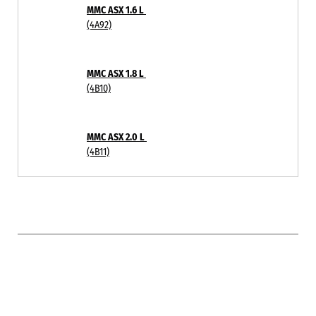
MMC ASX 1.6 L
(4A92)
MMC ASX 1.8 L
(4B10)
MMC ASX 2.0 L
(4B11)