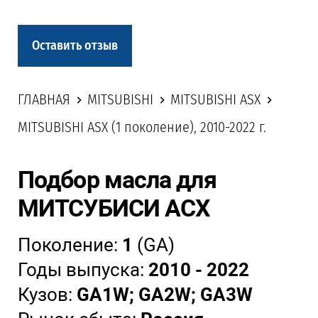
Оставить отзыв
ГЛАВНАЯ
MITSUBISHI
MITSUBISHI ASX
MITSUBISHI ASX (1 поколение), 2010-2022 г.
Подбор масла для
МИТСУБИСИ АСХ
Поколение:
1
(GA)
Годы выпуска:
2010 - 2022
Кузов:
GA1W; GA2W; GA3W