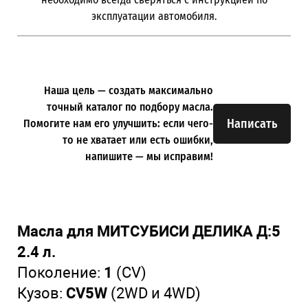
эксплуатации автомобиля.
Наша цель — создать максимально
точный каталог по подбору масла.
Написать
Помогите нам его улучшить: если чего-
то не хватает или есть ошибки,
напишите — мы исправим!
Масла для МИТСУБИСИ ДЕЛИКА Д:5
2.4 л.
Поколение:
1
(CV)
Кузов:
CV5W
(2WD и 4WD)