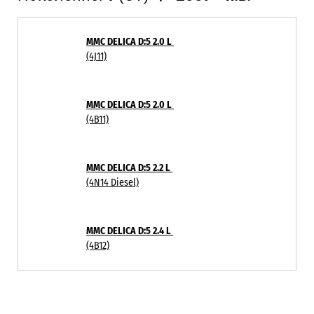
MMC DELICA D:5 2.0 L
(4J11)
MMC DELICA D:5 2.0 L
(4B11)
MMC DELICA D:5 2.2 L
(4N14 Diesel)
MMC DELICA D:5 2.4 L
(4B12)