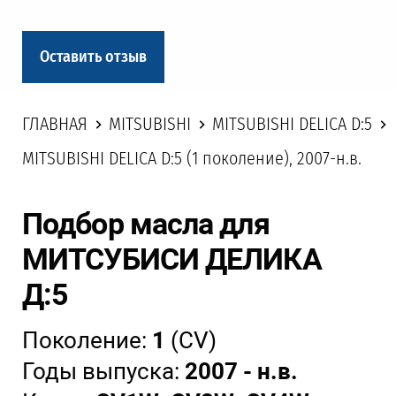
Оставить отзыв
ГЛАВНАЯ
MITSUBISHI
MITSUBISHI DELICA D:5
MITSUBISHI DELICA D:5 (1 поколение), 2007-н.в.
Подбор масла для
МИТСУБИСИ ДЕЛИКА
Д:5
Поколение:
1
(CV)
Годы выпуска:
2007 - н.в.