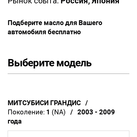
Рынок сбыта:
Россия, Япония
Подберите масло для Вашего
автомобиля бесплатно
Выберите модель
МИТСУБИСИ ГРАНДИС /
Поколение:
1
(NA)
/ 2003 - 2009
года