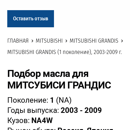
Оставить отзыв
ГЛАВНАЯ
MITSUBISHI
MITSUBISHI GRANDIS
MITSUBISHI GRANDIS (1 поколение), 2003-2009 г.
Подбор масла для
МИТСУБИСИ ГРАНДИС
Поколение:
1
(NA)
Годы выпуска:
2003 - 2009
Кузов:
NA4W