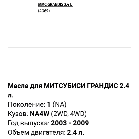
MMC GRANDIS 2.4 L
(4G69)
Масла для МИТСУБИСИ ГРАНДИС 2.4
л.
Поколение:
1
(NA)
Кузов:
NA4W
(2WD, 4WD)
Год выпуска:
2003 - 2009
Объём двигателя:
2.4 л.