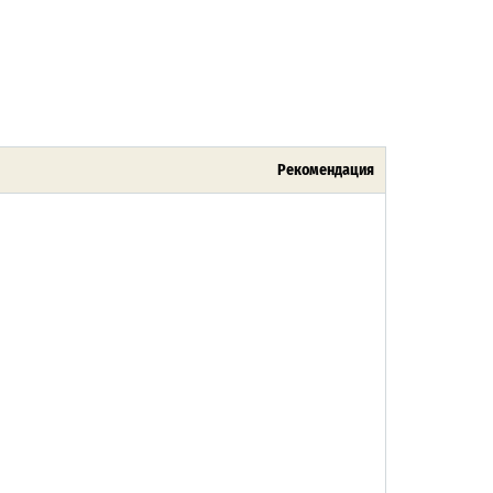
Рекомендация