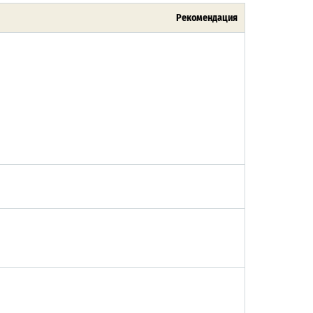
Рекомендация