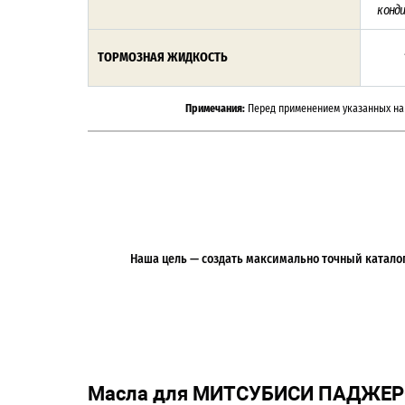
конд
ТОРМОЗНАЯ ЖИДКОСТЬ
Примечания:
Перед применением указанных на 
Наша цель — создать максимально точный каталог 
Масла для МИТСУБИСИ ПАДЖЕРО 