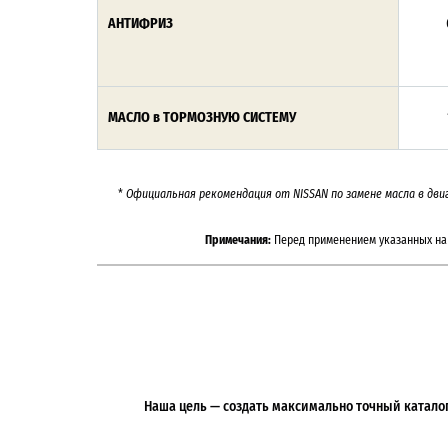
АНТИФРИЗ
МАСЛО в ТОРМОЗНУЮ СИСТЕМУ
*
Официальная рекомендация от NISSAN по замене масла в дви
Примечания:
Перед применением указанных на 
Наша цель — создать максимально точный каталог 