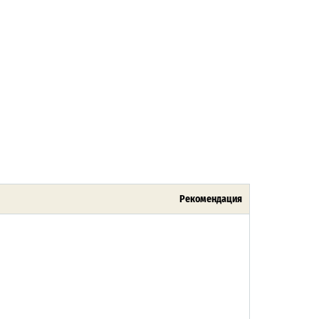
Рекомендация