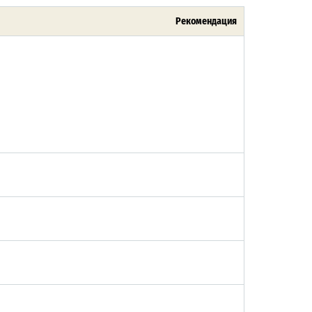
Рекомендация