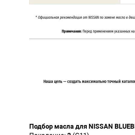
*
Официальная рекомендация от NISSAN по замене масла в дви
Примечания:
Перед применением указанных на 
Наша цель — создать максимально точный каталог 
Подбор масла для NISSAN BLUEB