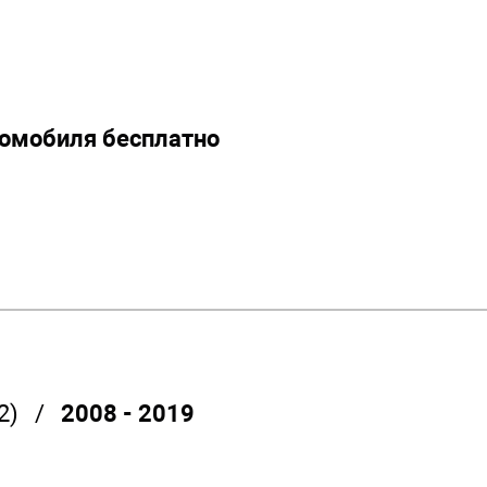
томобиля бесплатно
2) /
2008 - 2019