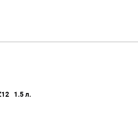
Z12 1.5 л.