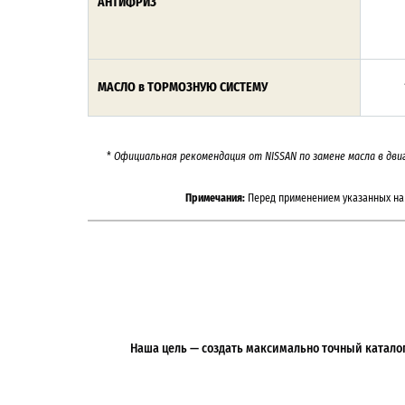
АНТИФРИЗ
МАСЛО в ТОРМОЗНУЮ СИСТЕМУ
*
Официальная рекомендация от NISSAN по замене масла в дви
Примечания:
Перед применением указанных на 
Наша цель — создать максимально точный каталог 