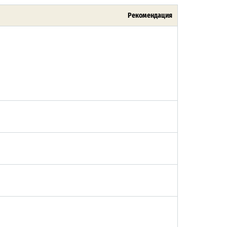
Рекомендация