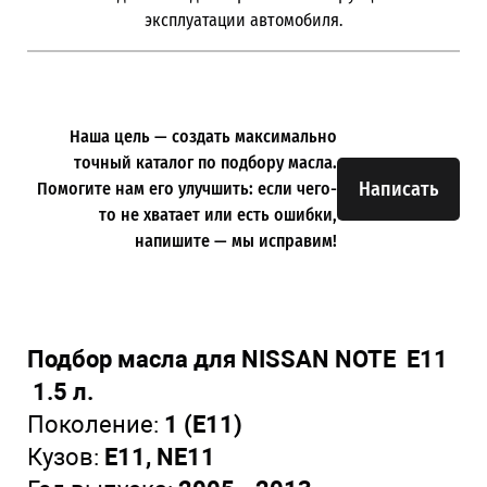
эксплуатации автомобиля.
Наша цель — создать максимально
точный каталог по подбору масла.
Написать
Помогите нам его улучшить: если чего-
то не хватает или есть ошибки,
напишите — мы исправим!
Подбор масла для NISSAN NOTE E11
1.5 л.
Поколение:
1 (E11)
Кузов:
E11, NE11