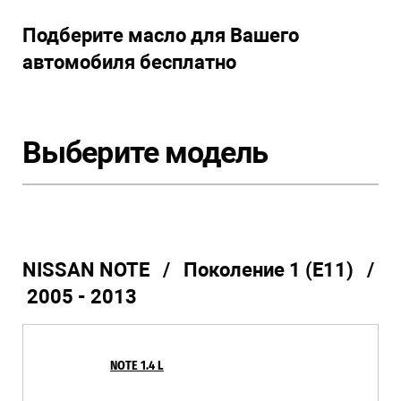
Подберите масло для Вашего
автомобиля бесплатно
Выберите модель
NISSAN NOTE / Поколение 1 (E11) /
2005 - 2013
NOTE 1.4 L