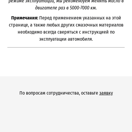
режиме эксплуатации, мы рекомендуем менять масло в
двигателе раз в 5000-7000
км.
Примечания:
Перед применением указанных на этой
странице, а также любых других смазочных материалов
необходимо всегда сверяться с инструкцией по
эксплуатации автомобиля.
По вопросам сотрудничества, оставьте
заявку