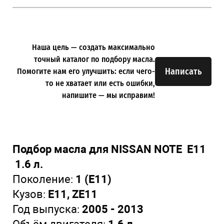
Наша цель — создать максимально
точный каталог по подбору масла.
Написать
Помогите нам его улучшить: если чего-
то не хватает или есть ошибки,
напишите — мы исправим!
Подбор масла для NISSAN NOTE E11
1.6 л.
Поколение:
1 (E11)
Кузов:
E11, ZE11
Год выпуска:
2005 - 2013