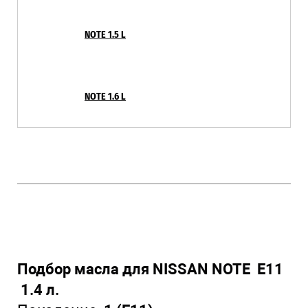
NOTE 1.5 L
NOTE 1.6 L
Подбор масла для NISSAN NOTE E11
1.4 л.