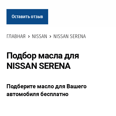
Оставить отзыв
ГЛАВНАЯ
NISSAN
NISSAN SERENA
Подбор масла для
NISSAN SERENA
Подберите масло для Вашего
автомобиля бесплатно