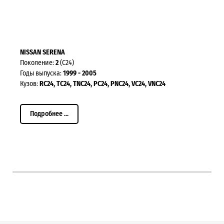
NISSAN SERENA
Поколение:
2
(C24)
Годы выпуска:
1999 - 2005
Кузов:
RC24, TC24, TNC24, PC24, PNC24, VC24, VNC24
Подробнее ...