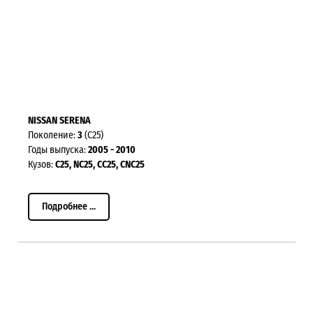
NISSAN SERENA
Поколение:
3
(C25)
Годы выпуска:
2005 - 2010
Кузов:
C25, NC25, CC25, CNC25
Подробнее ...