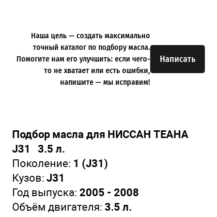
Наша цель — создать максимально
точный каталог по подбору масла.
Написать
Помогите нам его улучшить: если чего-
то не хватает или есть ошибки,
напишите — мы исправим!
Подбор масла для НИССАН ТЕАНА
J31 3.5 л.
Поколение:
1 (J31)
Кузов:
J31
Год выпуска:
2005 - 2008
Объём двигателя:
3.5 л.