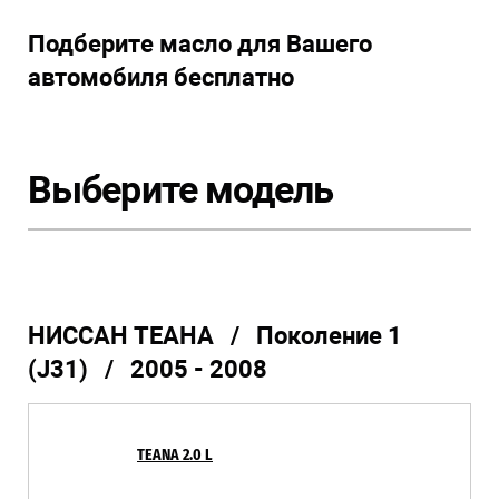
Подберите масло для Вашего
автомобиля бесплатно
Выберите модель
НИССАН ТЕАНА / Поколение 1
(J31) / 2005 - 2008
TEANA 2.0 L