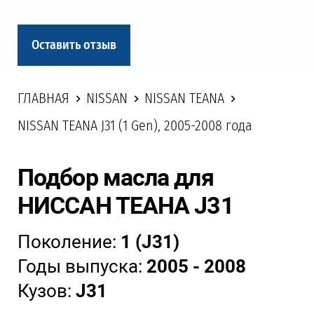
Оставить отзыв
ГЛАВНАЯ
NISSAN
NISSAN TEANA
NISSAN TEANA J31 (1 Gen), 2005-2008 года
Подбор масла для
НИССАН ТЕАНА J31
Поколение:
1 (J31)
Годы выпуска:
2005 - 2008
Кузов:
J31