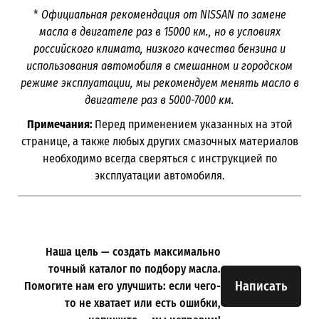
*
Официальная рекомендация от NISSAN по замене
масла в двигателе раз в
15000
км., но в условиях
российского климата, низкого качества бензина и
использования автомобиля в смешанном и городском
режиме эксплуатации, мы рекомендуем менять масло в
двигателе раз в 5000-7000
км.
Примечания:
Перед применением указанных на этой
странице, а также любых других смазочных материалов
необходимо всегда сверяться с инструкцией по
эксплуатации автомобиля.
Наша цель — создать максимально
точный каталог по подбору масла.
Написать
Помогите нам его улучшить: если чего-
то не хватает или есть ошибки,