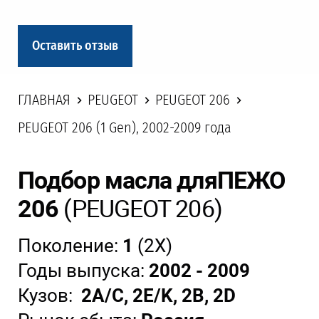
Оставить отзыв
ГЛАВНАЯ
PEUGEOT
PEUGEOT 206
PEUGEOT 206 (1 Gen), 2002-2009 года
Подбор масла для
ПЕЖО
206
(PEUGEOT 206)
Поколение:
1
(2X)
Годы выпуска:
2002 - 2009
Кузов:
2A/C, 2E/K, 2B, 2D