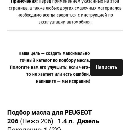
Примечания:
Перед применением указанных на этой
странице, а также любых других смазочных материалов
необходимо всегда сверяться с инструкцией по
эксплуатации автомобиля.
Наша цель — создать максимально
точный каталог по подбору масла.
Написать
Помогите нам его улучшить: если чего-
то не хватает или есть ошибки,
напишите — мы исправим!
Подбор масла для PEUGEOT
206
(Пежо 206)
1.4 л. Дизель
Поколение:
1
(2X)