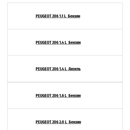
PEUGEOT 206 1.1 L Бензин
PEUGEOT 206 1.4 L Бензин
PEUGEOT 206 1.4 L Дизель
PEUGEOT 206 1.6 L Бензин
PEUGEOT 206 2.0 L Бензин