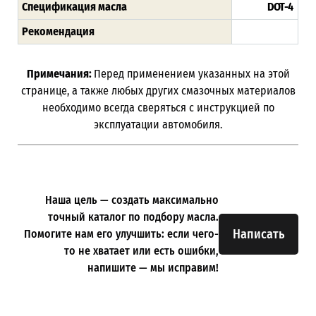
Спецификация масла
DOT-4
Рекомендация
Примечания:
Перед применением указанных на этой
странице, а также любых других смазочных материалов
необходимо всегда сверяться с инструкцией по
эксплуатации автомобиля.
Наша цель — создать максимально
точный каталог по подбору масла.
Написать
Помогите нам его улучшить: если чего-
то не хватает или есть ошибки,
напишите — мы исправим!