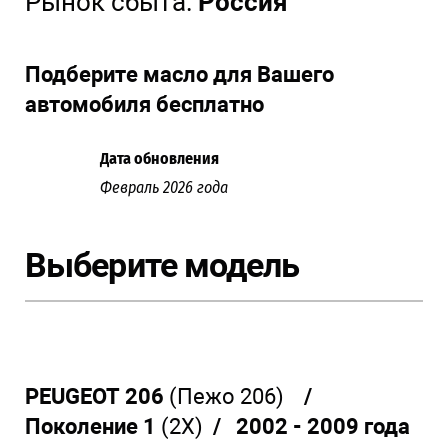
Рынок сбыта:
Россия
Подберите масло для Вашего
автомобиля бесплатно
Дата обновления
Февраль 2026 года
Выберите модель
PEUGEOT 206
(Пежо 206)
/
Поколение 1
(2X)
/ 2002 - 2009 года