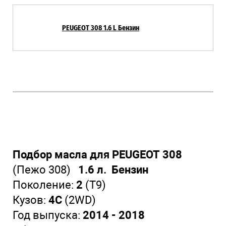
PEUGEOT 308 1.6 L Бензин
Подбор масла для PEUGEOT 308
(Пежо 308)
1.6 л. Бензин
Поколение:
2
(T9)
Кузов:
4C
(2WD)
Год выпуска:
2014 - 2018