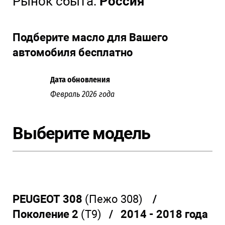
Рынок сбыта:
Россия
Подберите масло для Вашего
автомобиля бесплатно
Дата обновления
Февраль 2026 года
Выберите модель
PEUGEOT 308
(Пежо 308)
/
Поколение 2
(T9)
/ 2014 - 2018 года