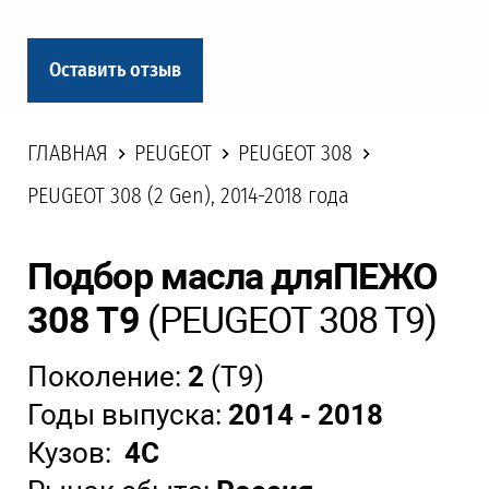
Оставить отзыв
ГЛАВНАЯ
PEUGEOT
PEUGEOT 308
PEUGEOT 308 (2 Gen), 2014-2018 года
Подбор масла для
ПЕЖО
308 Т9
(PEUGEOT 308 T9)
Поколение:
2
(T9)
Годы выпуска:
2014 - 2018
Кузов:
4C