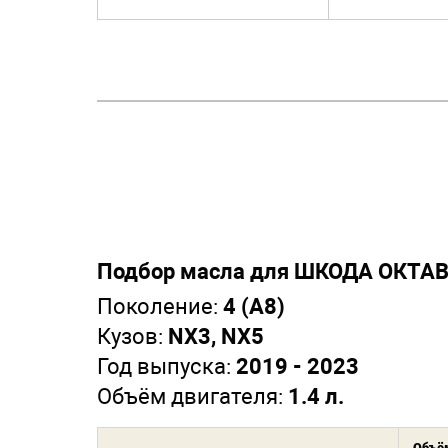
Подбор масла для ШКОДА ОКТАВ
Поколение:
4 (А8)
Кузов:
NX3, NX5
Год выпуска:
2019 - 2023
Объём двигателя:
1.4 л.