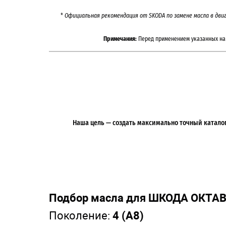
*
Официальная рекомендация от
SKODA
по замене масла в дви
Примечания:
Перед применением указанных на 
Наша цель — создать максимально точный каталог 
Подбор масла для ШКОДА ОКТАВ
Поколение:
4 (А8)