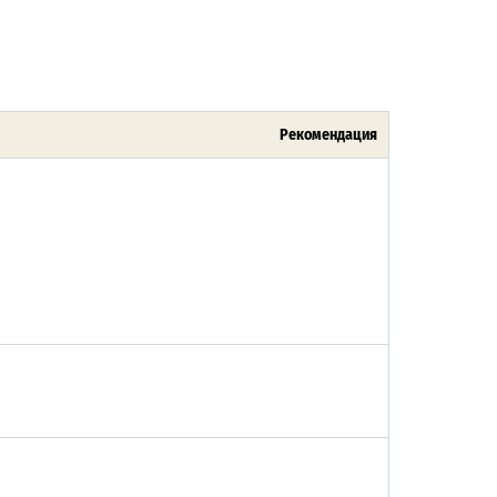
Рекомендация