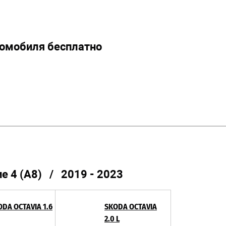
томобиля бесплатно
 4 (А8) / 2019 - 2023
ODA OCTAVIA 1.6
SKODA OCTAVIA
2.0 L