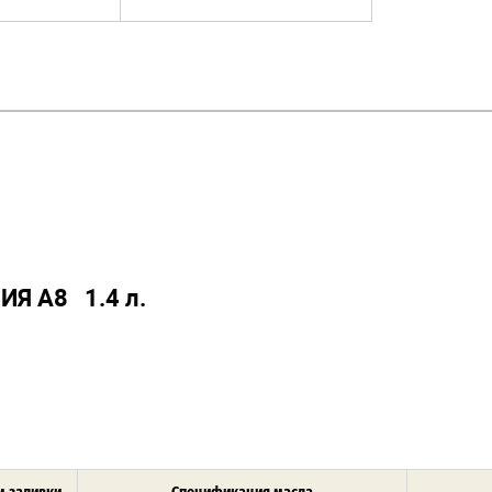
ИЯ А8 1.4 л.