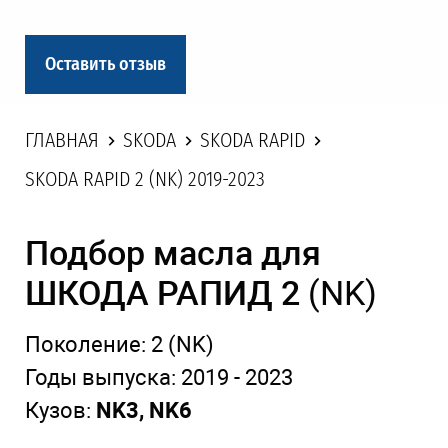
Оставить отзыв
ГЛАВНАЯ
SKODA
SKODA RAPID
SKODA RAPID 2 (NK) 2019-2023
Подбор масла для
ШКОДА РАПИД 2
(NK)
Поколение:
2 (NK)
Годы выпуска:
2019 - 2023
Кузов:
NK3, NK6