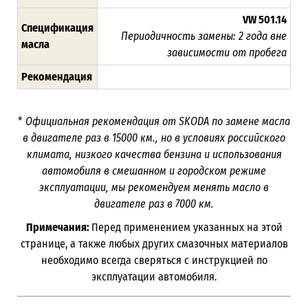
VW 501.14
Спецификация
Периодичность замены:
2 года вне
масла
зависимости от пробега
Рекомендация
*
Официальная рекомендация от
SKODA
по замене масла
в двигателе раз в
15000
км., но в условиях российского
климата, низкого качества бензина и использования
автомобиля в смешанном и городском режиме
эксплуатации, мы рекомендуем менять масло в
двигателе раз в
7000 км.
Примечания:
Перед применением указанных на этой
странице, а также любых других смазочных материалов
необходимо всегда сверяться с инструкцией по
эксплуатации автомобиля.