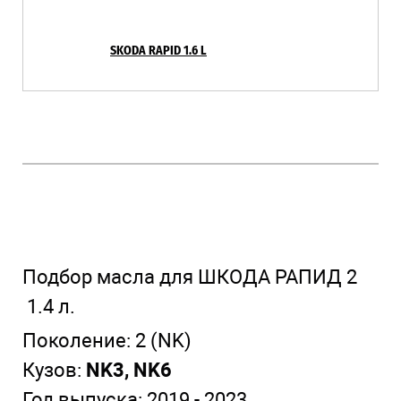
SKODA RAPID 1.6 L
Подбор масла для ШКОДА РАПИД 2
1.4 л.
Поколение:
2 (NK)
Кузов:
NK3, NK6
Год выпуска:
2019 - 2023