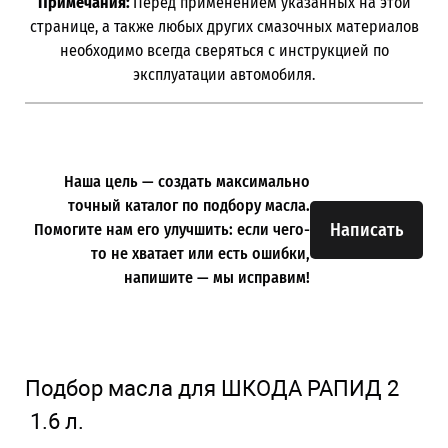
Примечания:
Перед применением указанных на этой
странице, а также любых других смазочных материалов
необходимо всегда сверяться с инструкцией по
эксплуатации автомобиля.
Наша цель — создать максимально
точный каталог по подбору масла.
Написать
Помогите нам его улучшить: если чего-
то не хватает или есть ошибки,
напишите — мы исправим!
Подбор масла для ШКОДА РАПИД 2
1.6 л.