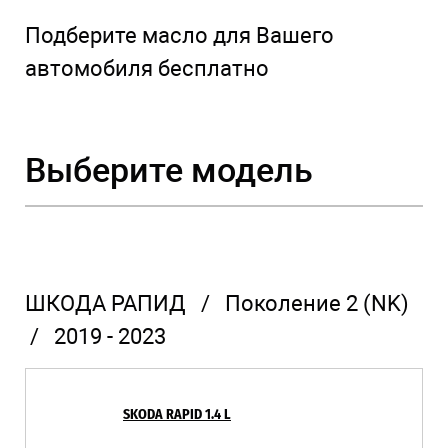
Подберите масло для Вашего
автомобиля бесплатно
Выберите модель
ШКОДА РАПИД / Поколение 2 (NK)
/ 2019 - 2023
SKODA RAPID 1.4 L