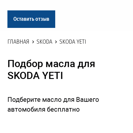
Оставить отзыв
ГЛАВНАЯ
SKODA
SKODA YETI
Подбор масла для
SKODA YETI
Подберите масло для Вашего
автомобиля бесплатно