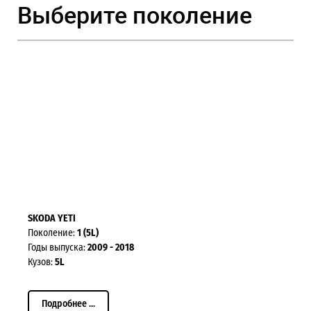
Выберите поколение
SKODA YETI
Поколение:
1 (5L)
Годы выпуска:
2009 - 2018
Кузов:
5L
Подробнее ...