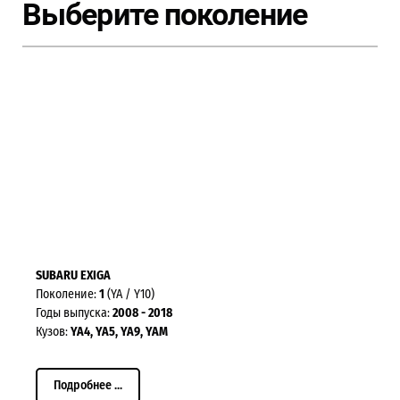
Выберите поколение
SUBARU EXIGA
Поколение:
1
(YA / Y10)
Годы выпуска:
2008 - 2018
Кузов:
YA4, YA5, YA9, YAM
Подробнее ...