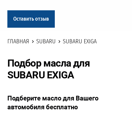
Оставить отзыв
ГЛАВНАЯ
SUBARU
SUBARU EXIGA
Подбор масла для
SUBARU EXIGA
Подберите масло для Вашего
автомобиля бесплатно