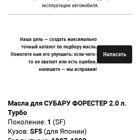
эксплуатации автомобиля.
Наша цель — создать максимально
точный каталог по подбору масла.
Написать
Помогите нам его улучшить: если чего-
то не хватает или есть ошибки,
напишите — мы исправим!
Масла для СУБАРУ ФОРЕСТЕР 2.0 л.
Турбо
Поколение:
1
(SF)
Кузов:
SF5
(для Японии)