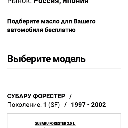
Рынок:
Россия, Япония
Подберите масло для Вашего
автомобиля бесплатно
Выберите модель
СУБАРУ ФОРЕСТЕР /
Поколение:
1
(SF)
/ 1997 - 2002
SUBARU FORESTER 2.0 L