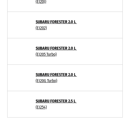
(EJ20J)
SUBARU FORESTER 2.0 L
(EJ202)
SUBARU FORESTER 2.0 L
(EJ205 Turbo)
SUBARU FORESTER 2.0 L
(EJ20G Turbo)
SUBARU FORESTER 2.5 L
(EJ254)