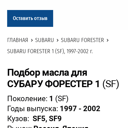
Оставить отзыв
ГЛАВНАЯ
SUBARU
SUBARU FORESTER
SUBARU FORESTER 1 (SF), 1997-2002 г.
Подбор масла для
СУБАРУ ФОРЕСТЕР 1
(SF)
Поколение:
1
(SF)
Годы выпуска:
1997 - 2002
Кузов:
SF5, SF9