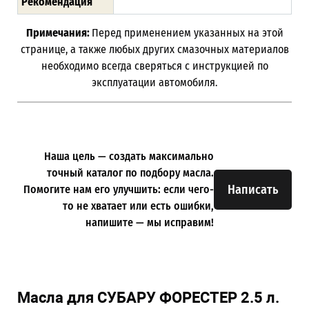
Рекомендация
Примечания:
Перед применением указанных на этой
странице, а также любых других смазочных материалов
необходимо всегда сверяться с инструкцией по
эксплуатации автомобиля.
Наша цель — создать максимально
точный каталог по подбору масла.
Написать
Помогите нам его улучшить: если чего-
то не хватает или есть ошибки,
напишите — мы исправим!
Масла для СУБАРУ ФОРЕСТЕР 2.5 л.