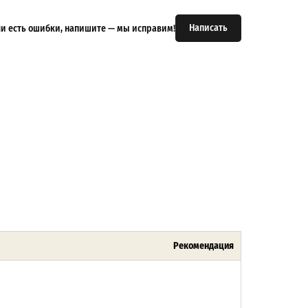
Написать
или есть ошибки, напишите — мы исправим!
Рекомендация