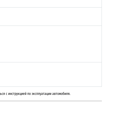
ься с инструкцией по эксплуатации автомобиля.