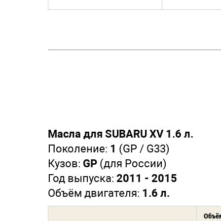
Масла для SUBARU XV 1.6 л.
Поколение:
1
(GP / G33)
Кузов:
GP
(для России)
Год выпуска:
2011 - 2015
Объём двигателя:
1.6 л.
Объём