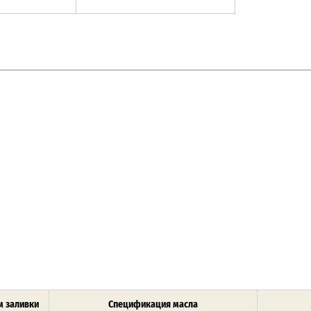
 заливки
Спецификация масла