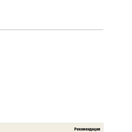
Рекомендация