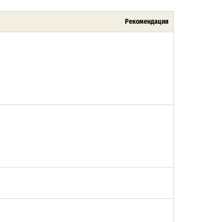
Рекомендация