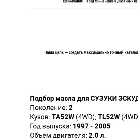
Примечания:
Перед применением указанных на 
Наша цель — создать максимально точный каталог 
Подбор масла для СУЗУКИ ЭСКУД
Поколение:
2
Кузов:
TA52W
(4WD);
TL52W
(4WD
Год выпуска:
1997 - 2005
Объём двигателя:
2.0 л.