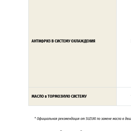
АНТИФРИЗ В СИСТЕМУ ОХЛАЖДЕНИЯ
МАСЛО в ТОРМОЗНУЮ СИСТЕМУ
*
Официальная рекомендация от SUZUKI по замене масла в дви