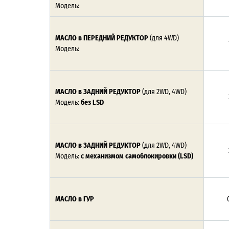
Модель:
МАСЛО в ПЕРЕДНИЙ РЕДУКТОР
(для 4WD)
Модель:
МАСЛО в ЗАДНИЙ РЕДУКТОР
(для 2WD, 4WD)
Модель:
без LSD
МАСЛО в ЗАДНИЙ РЕДУКТОР
(для 2WD, 4WD)
Модель:
с механизмом самоблокировки (LSD)
МАСЛО в ГУР
0