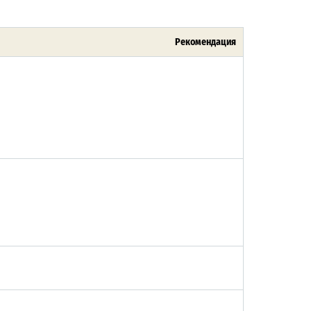
Рекомендация