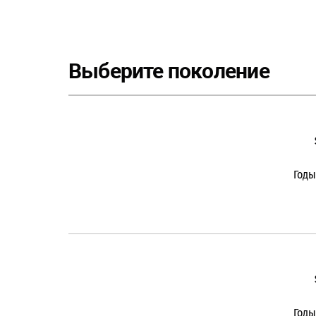
Выберите поколение
Годы
Годы