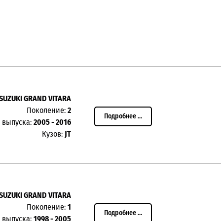
SUZUKI GRAND VITARA
Поколение:
2
Подробнее ...
 выпуска:
2005 - 2016
Кузов:
JT
SUZUKI GRAND VITARA
Поколение:
1
Подробнее ...
 выпуска:
1998 - 2005