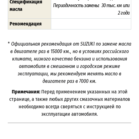
Спецификация
Периодичность замены: 30 тыс. км или
масла
2 года
Рекомендация
*
Официальная рекомендация от SUZUKI по замене масла
в двигателе раз в
15000
км., но в условиях российского
климата, низкого качества бензина и использования
автомобиля в смешанном и городском режиме
эксплуатации, мы рекомендуем менять масло в
двигателе раз в 7000
км.
Примечания:
Перед применением указанных на этой
странице, а также любых других смазочных материалов
необходимо всегда сверяться с инструкцией по
эксплуатации автомобиля.