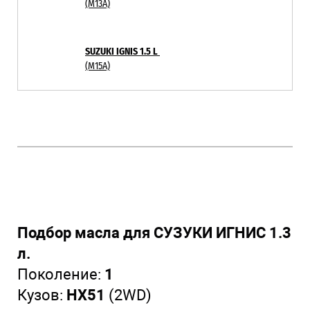
(M13A)
SUZUKI IGNIS 1.5 L
(M15A)
Подбор масла для СУЗУКИ ИГНИС 1.3
л.
Поколение:
1
Кузов:
HX51
(2WD)