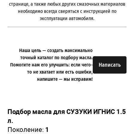
странице, а также любых других смазочных материалов
необходимо всегда сверяться с инструкцией по
эксплуатации автомобиля.
Наша цель — создать максимально
точный каталог по подбору масла.
Написать
Помогите нам его улучшить: если чего-
то не хватает или есть ошибки,
напишите — мы исправим!
Подбор масла для СУЗУКИ ИГНИС 1.5
л.
Поколение:
1