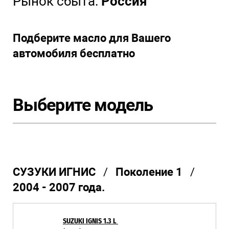
Рынок сбыта:
Россия
Подберите масло для Вашего
автомобиля бесплатно
Выберите модель
СУЗУКИ ИГНИС
/
Поколение 1
/
2004 - 2007 года.
SUZUKI IGNIS 1.3 L