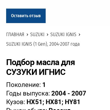
Оставить отзыв
ГЛАВНАЯ
SUZUKI
SUZUKI IGNIS
SUZUKI IGNIS (1 Gen), 2004-2007 года
Подбор масла для
СУЗУКИ ИГНИС
Поколение:
1
Годы выпуска:
2004 - 2007
Кузов:
HX51; HX81; HY81