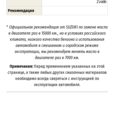
2 года
Рекомендация
*
Официальная рекомендация от SUZUKI по замене масла
в двигателе раз в
15000
км., но в условиях российского
климата, низкого качества бензина и использования
автомобиля в смешанном и городском режиме
эксплуатации, мы рекомендуем менять масло в
двигателе раз в 7000
км.
Примечания:
Перед применением указанных на этой
странице, а также любых других смазочных материалов
необходимо всегда сверяться с инструкцией по
эксплуатации автомобиля.