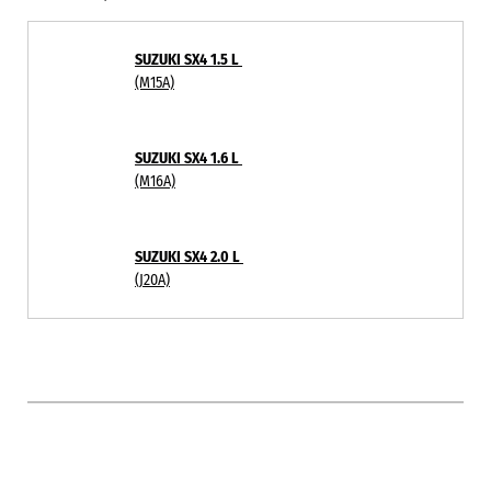
SUZUKI SX4 1.5 L
(M15A)
SUZUKI SX4 1.6 L
(M16A)
SUZUKI SX4 2.0 L
(J20A)