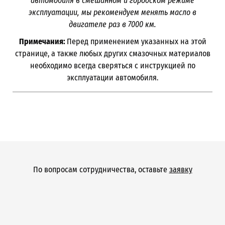
автомобиля в смешанном и городском режиме
эксплуатации, мы рекомендуем менять масло в
двигателе раз в 7000
км.
Примечания:
Перед применением указанных на этой
странице, а также любых других смазочных материалов
необходимо всегда сверяться с инструкцией по
эксплуатации автомобиля.
По вопросам сотрудничества, оставьте
заявку