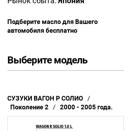
Рынок сбыта:
Япония
Подберите масло для Вашего
автомобиля бесплатно
Выберите модель
СУЗУКИ ВАГОН Р СОЛИО
/
Поколение 2
/
2000 - 2005 года.
WAGON R SOLIO 1.0 L