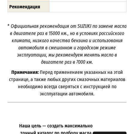
Рекомендация
*
Официальная рекомендация от SUZUKI по замене масла
в двигателе раз в
15000
км., но в условиях российского
климата, низкого качества бензина и использования
автомобиля в смешанном и городском режиме
эксплуатации, мы рекомендуем менять масло в
двигателе раз в 7000
км.
Примечания:
Перед применением указанных на этой
странице, а также любых других смазочных материалов
необходимо всегда сверяться с инструкцией по
эксплуатации автомобиля.
Наша цель — создать максимально
точный каталог по подбору масла.