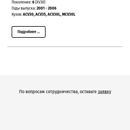
Поколение:
6
(XV30)
Годы выпуска:
2001 - 2006
Кузов:
ACV30, ACV35, ACV30L, MCV30L
Подробнее ...
По вопросам сотрудничества, оставьте
заявку