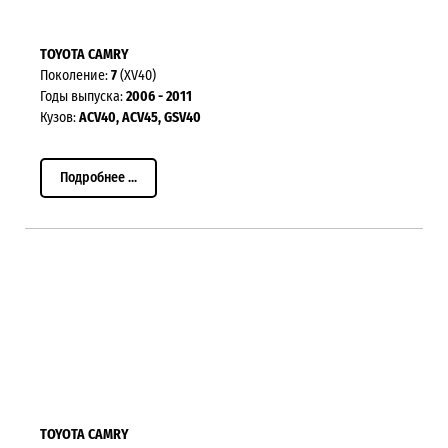
TOYOTA CAMRY
Поколение:
7
(XV40)
Годы выпуска:
2006 - 2011
Кузов:
ACV40, ACV45, GSV40
Подробнее ...
TOYOTA CAMRY