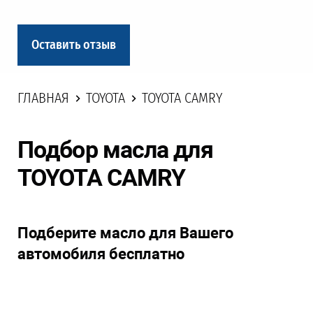
Оставить отзыв
ГЛАВНАЯ
TOYOTA
TOYOTA CAMRY
Подбор масла для
TOYOTA CAMRY
Подберите масло для Вашего
автомобиля бесплатно