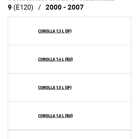
9
(E120) /
2000 - 2007
COROLLA 1.3 L (JP)
COROLLA 1.4 L (RU)
COROLLA 1.5 L (JP)
COROLLA 1.6 L (RU)