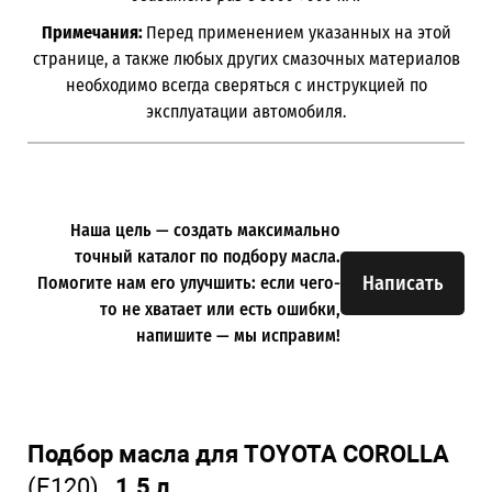
Примечания:
Перед применением указанных на этой
странице, а также любых других смазочных материалов
необходимо всегда сверяться с инструкцией по
эксплуатации автомобиля.
Наша цель — создать максимально
точный каталог по подбору масла.
Написать
Помогите нам его улучшить: если чего-
то не хватает или есть ошибки,
напишите — мы исправим!
Подбор масла для TOYOTA COROLLA
(E120)
1.5 л.