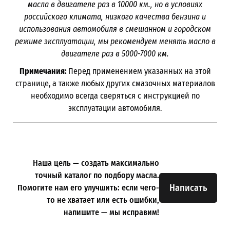
масла в двигателе раз в
10000
км., но в условиях
российского климата, низкого качества бензина и
использования автомобиля в смешанном и городском
режиме эксплуатации, мы рекомендуем менять масло в
двигателе раз в 5000-7000
км.
Примечания:
Перед применением указанных на этой
странице, а также любых других смазочных материалов
необходимо всегда сверяться с инструкцией по
эксплуатации автомобиля.
Наша цель — создать максимально
точный каталог по подбору масла.
Написать
Помогите нам его улучшить: если чего-
то не хватает или есть ошибки,
напишите — мы исправим!