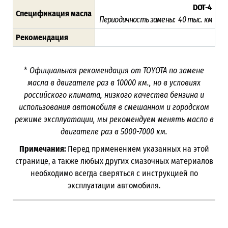
DOT-4
Спецификация масла
Периодичность замены: 40 тыс. км
Рекомендация
*
Официальная рекомендация от TOYOTA по замене
масла в двигателе раз в
10000
км., но в условиях
российского климата, низкого качества бензина и
использования автомобиля в смешанном и городском
режиме эксплуатации, мы рекомендуем менять масло в
двигателе раз в 5000-7000
км.
Примечания:
Перед применением указанных на этой
странице, а также любых других смазочных материалов
необходимо всегда сверяться с инструкцией по
эксплуатации автомобиля.