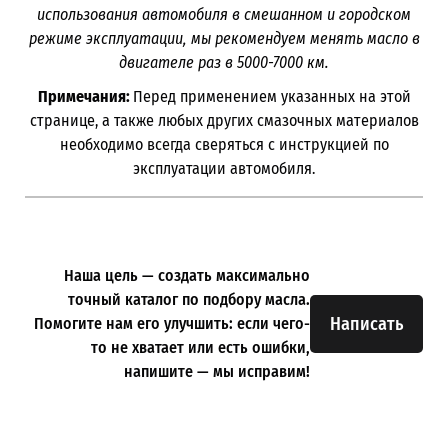
использования автомобиля в смешанном и городском
режиме эксплуатации, мы рекомендуем менять масло в
двигателе раз в 5000-7000
км.
Примечания:
Перед применением указанных на этой
странице, а также любых других смазочных материалов
необходимо всегда сверяться с инструкцией по
эксплуатации автомобиля.
Наша цель — создать максимально
точный каталог по подбору масла.
Написать
Помогите нам его улучшить: если чего-
то не хватает или есть ошибки,
напишите — мы исправим!