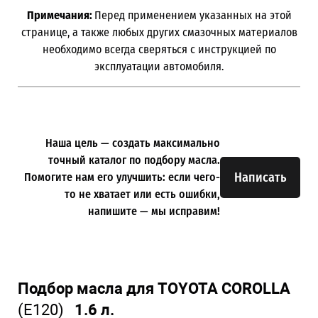
Примечания:
Перед применением указанных на этой
странице, а также любых других смазочных материалов
необходимо всегда сверяться с инструкцией по
эксплуатации автомобиля.
Наша цель — создать максимально
точный каталог по подбору масла.
Написать
Помогите нам его улучшить: если чего-
то не хватает или есть ошибки,
напишите — мы исправим!
Подбор масла для TOYOTA COROLLA
(E120)
1.6 л.