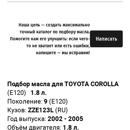
Наша цель — создать максимально
точный каталог по подбору масла.
Написать
Помогите нам его улучшить: если чего-
то не хватает или есть ошибки,
напишите — мы исправим!
Подбор масла для TOYOTA COROLLA
(E120)
1.8 л.
Поколение:
9
(E120)
Кузов:
ZZE123L
(RU)
Год выпуска:
2002 - 2005
Объём двигателя:
1.8 л.