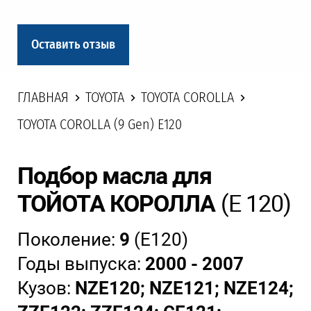
Оставить отзыв
ГЛАВНАЯ
TOYOTA
TOYOTA COROLLA
TOYOTA COROLLA (9 Gen) E120
Подбор масла для
ТОЙОТА КОРОЛЛА
(Е 120)
Поколение:
9
(E120)
Годы выпуска:
2000 - 2007
Кузов:
NZE120; NZE121; NZE124;