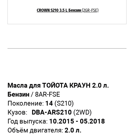
CROWN S210 3.5 L Бензин
(2GR-FSE)
Масла для ТОЙОТА КРАУН 2.0 л.
Бензин
/ 8AR-FSE
Поколение:
14
(S210)
Кузов:
DBA-ARS210
(2WD)
Год выпуска:
10.2015 - 05.2018
Объём двигателя:
2.0 л.