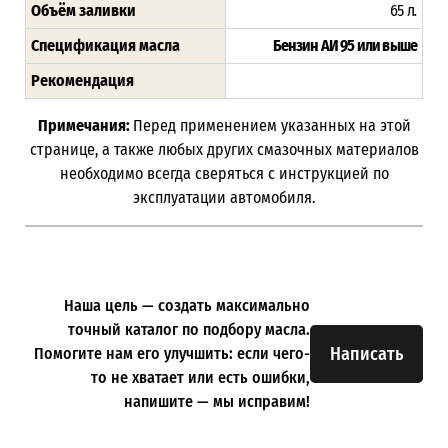
Объём заливки
65 л
.
Спецификация масла
Бензин АИ 95 или выше
Рекомендация
Примечания:
Перед применением указанных на этой
странице, а также любых других смазочных материалов
необходимо всегда сверяться с инструкцией по
эксплуатации автомобиля.
Наша цель — создать максимально
точный каталог по подбору масла.
Написать
Помогите нам его улучшить: если чего-
то не хватает или есть ошибки,
напишите — мы исправим!