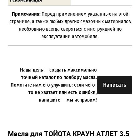
Примечания:
Перед применением указанных на этой
странице, а также любых других смазочных материалов
необходимо всегда сверяться с инструкцией по
эксплуатации автомобиля.
Наша цель — создать максимально
точный каталог по подбору масла.
Написать
Помогите нам его улучшить: если чего-
то не хватает или есть ошибки,
напишите — мы исправим!
Масла для ТОЙОТА КРАУН АТЛЕТ 3.5