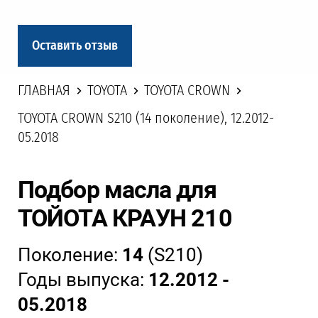
Оставить отзыв
ГЛАВНАЯ
TOYOTA
TOYOTA CROWN
TOYOTA CROWN S210 (14 поколение), 12.2012-
05.2018
Подбор масла для
ТОЙОТА КРАУН 210
Поколение:
14
(S210)
Годы выпуска:
12.2012 -
05.2018