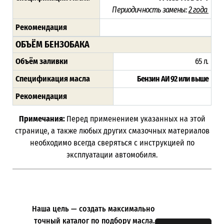
Периодичность замены:
2 года
Рекомендация
ОБЪЁМ БЕНЗОБАКА
Объём заливки
65 л
.
Спецификация масла
Бензин АИ 92 или выше
Рекомендация
Примечания:
Перед применением указанных на этой
странице, а также любых других смазочных материалов
необходимо всегда сверяться с инструкцией по
эксплуатации автомобиля.
Наша цель — создать максимально
точный каталог по подбору масла.