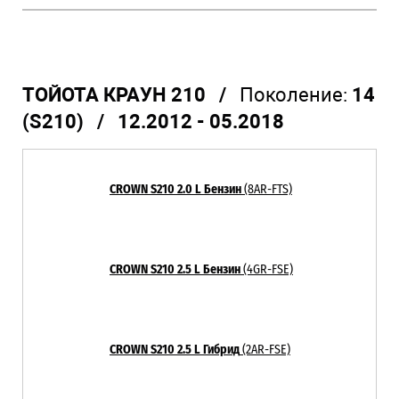
ТОЙОТА КРАУН 210 /
Поколение:
14
(S210) / 12.2012 - 05.2018
CROWN S210 2.0 L Бензин
(8AR-FTS)
CROWN S210 2.5 L Бензин
(4GR-FSE)
CROWN S210 2.5 L Гибрид
(2AR-FSE)