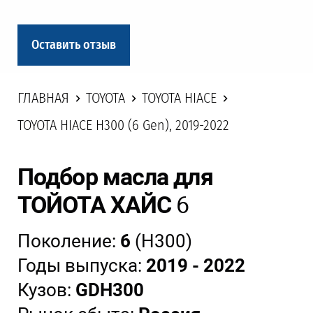
Оставить отзыв
ГЛАВНАЯ
TOYOTA
TOYOTA HIACE
TOYOTA HIACE H300 (6 Gen), 2019-2022
Подбор масла для
ТОЙОТА ХАЙС
6
Поколение:
6
(H300)
Годы выпуска:
2019 - 2022
Кузов:
GDH300