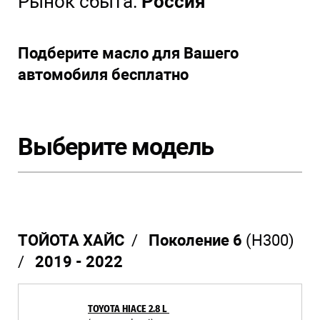
Рынок сбыта:
Россия
Подберите масло для Вашего
автомобиля бесплатно
Выберите модель
ТОЙОТА ХАЙС
/
Поколение 6
(H300)
/
2019 - 2022
TOYOTA HIACE 2.8 L