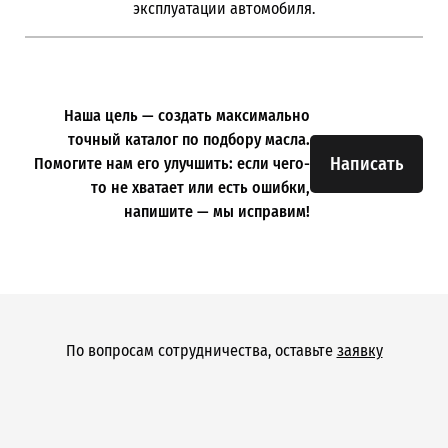
эксплуатации автомобиля.
Наша цель — создать максимально
точный каталог по подбору масла.
Написать
Помогите нам его улучшить: если чего-
то не хватает или есть ошибки,
напишите — мы исправим!
По вопросам сотрудничества, оставьте
заявку