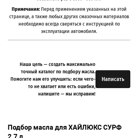
Примечания:
Перед применением указанных на этой
странице, а также любых других смазочных материалов
необходимо всегда сверяться с инструкцией по
эксплуатации автомобиля.
Наша цель — создать максимально
точный каталог по подбору масла.
Написать
Помогите нам его улучшить: если чего-
то не хватает или есть ошибки,
напишите — мы исправим!
Подбор масла для ХАЙЛЮКС СУРФ
2.7 л.