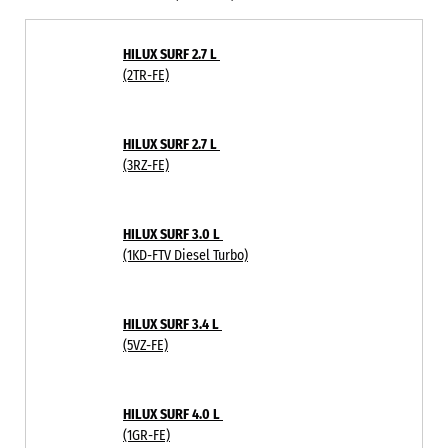
HILUX SURF 2.7 L
(2TR-FE)
HILUX SURF 2.7 L
(3RZ-FE)
HILUX SURF 3.0 L
(1KD-FTV Diesel Turbo)
HILUX SURF 3.4 L
(5VZ-FE)
HILUX SURF 4.0 L
(1GR-FE)