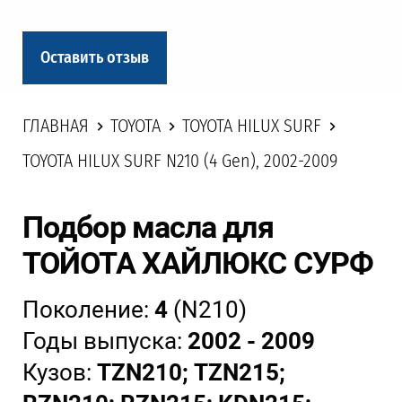
Оставить отзыв
ГЛАВНАЯ
TOYOTA
TOYOTA HILUX SURF
TOYOTA HILUX SURF N210 (4 Gen), 2002-2009
Подбор масла для
ТОЙОТА ХАЙЛЮКС СУРФ
Поколение:
4
(N210)
Годы выпуска:
2002 - 2009
Кузов:
TZN210; TZN215;