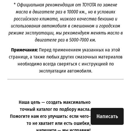
*
Официальная рекомендация от TOYOTA по замене
масла в двигателе раз в
10000
км., но в условиях
российского климата, низкого качества бензина и
использования автомобиля в смешанном и городском
режиме эксплуатации, мы рекомендуем менять масло в
двигателе раз в 5000-7000
км.
Примечания:
Перед применением указанных на этой
странице, а также любых других смазочных материалов
необходимо всегда сверяться с инструкцией по
эксплуатации автомобиля.
Наша цель — создать максимально
точный каталог по подбору масла.
Написать
Помогите нам его улучшить: если чего-
то не хватает или есть ошибки,
напишите — мы исправим!