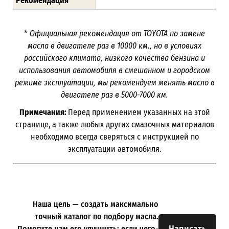
Рекомендация
*
Официальная рекомендация от TOYOTA по замене
масла в двигателе раз в
10000
км., но в условиях
российского климата, низкого качества бензина и
использования автомобиля в смешанном и городском
режиме эксплуатации, мы рекомендуем менять масло в
двигателе раз в 5000-7000
км.
Примечания:
Перед применением указанных на этой
странице, а также любых других смазочных материалов
необходимо всегда сверяться с инструкцией по
эксплуатации автомобиля.
Наша цель — создать максимально
точный каталог по подбору масла.
Написать
Помогите нам его улучшить: если чего-