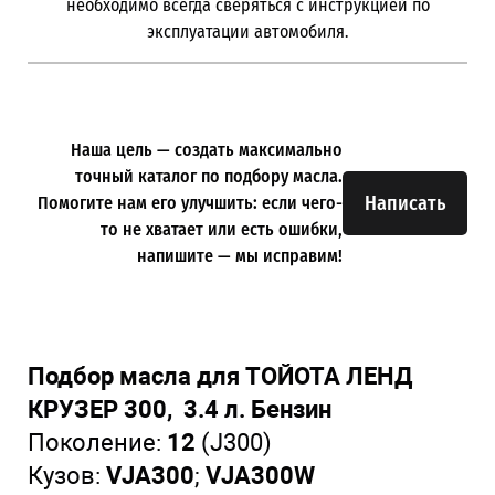
необходимо всегда сверяться с инструкцией по
эксплуатации автомобиля.
Наша цель — создать максимально
точный каталог по подбору масла.
Написать
Помогите нам его улучшить: если чего-
то не хватает или есть ошибки,
напишите — мы исправим!
Подбор масла для ТОЙОТА ЛЕНД
КРУЗЕР 300, 3.4 л. Бензин
Поколение:
12
(J300)
Кузов:
VJA300
;
VJA300W