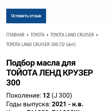
Оставить отзыв
ГЛАВНАЯ
TOYOTA
TOYOTA LAND CRUISER
TOYOTA LAND CRUISER 300 (12 Gen)
Подбор масла для
ТОЙОТА ЛЕНД КРУЗЕР
300
Поколение:
12
(J 300)
Годы выпуска:
2021 - н.в.