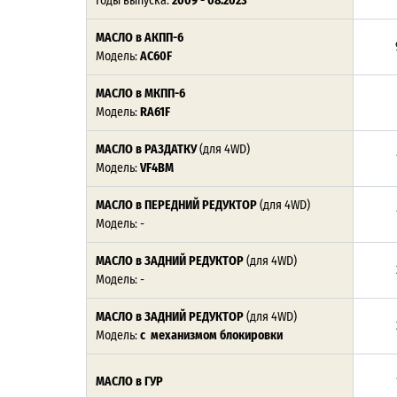
Годы выпуска:
2009 - 08.2023
МАСЛО в АКПП-6
Модель:
AC60F
МАСЛО в МКПП-6
Модель:
RA61F
МАСЛО в РАЗДАТКУ
(для 4WD)
Модель:
VF4BM
МАСЛО в ПЕРЕДНИЙ РЕДУКТОР
(для 4WD)
Модель: -
МАСЛО в ЗАДНИЙ РЕДУКТОР
(для 4WD)
Модель: -
МАСЛО в ЗАДНИЙ РЕДУКТОР
(для 4WD)
Модель:
с механизмом блокировки
МАСЛО в ГУР