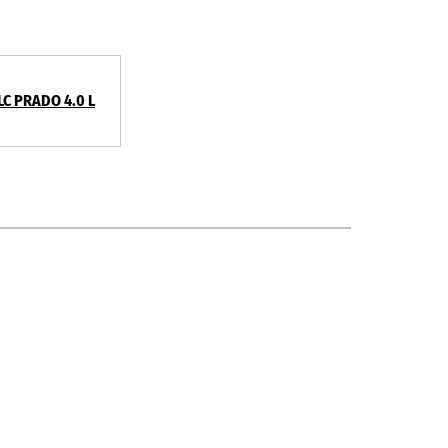
LC PRADO 4.0 L