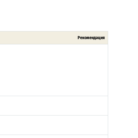
Рекомендация