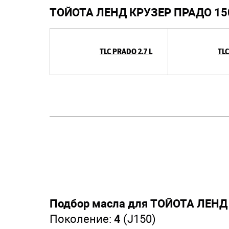
ТОЙОТА ЛЕНД КРУЗЕР ПРАДО 15
TLC PRADO 2.7 L
TLC
Подбор масла для ТОЙОТА ЛЕНД
Поколение:
4
(J150)