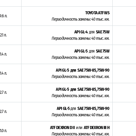
TOYOTA ATF WS
9.6 л.
Периодичность замены: 4
0 тыс. км.
API GL-4
для
SAE 75W
2.1 л.
Периодичность замены: 4
0 тыс. км.
API GL-5
для
SAE 75W
1.4 л.
Периодичность замены: 4
0 тыс. км.
API GL-5 для SAE 75W-85, 75W-90
1.4 л.
Периодичность замены: 4
0 тыс. км.
API GL-5 для SAE 75W-85, 75W-90
2.7 л.
Периодичность замены: 4
0 тыс. км.
API GL-5
для
SAE 75W-85, 75W-90
2.7 л.
Периодичность замены: 4
0 тыс. км.
ATF DEXRON D II
или
ATF DEXRON III H
1.0 л.
Периодичность замены: 4
0 тыс. км.