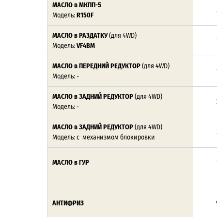
МАСЛО в МКПП-5
Модель:
R150F
МАСЛО в РАЗДАТКУ
(для 4WD)
Модель:
VF4BM
МАСЛО в ПЕРЕДНИЙ РЕДУКТОР
(для 4WD)
Модель: -
МАСЛО в ЗАДНИЙ РЕДУКТОР
(для 4WD)
Модель: -
МАСЛО в ЗАДНИЙ РЕДУКТОР
(для 4WD)
Модель: с механизмом блокировки
МАСЛО в ГУР
АНТИФРИЗ