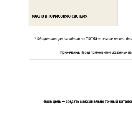
МАСЛО в ТОРМОЗНУЮ СИСТЕМУ
*
Официальная рекомендация от TOYOTA по замене масла в дви
Примечания:
Перед применением указанных на 
Наша цель — создать максимально точный каталог 