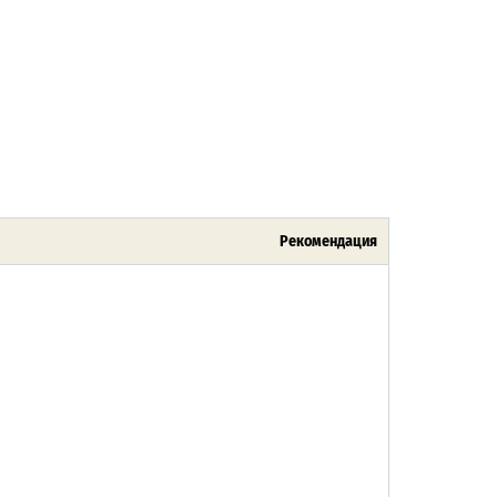
Рекомендация