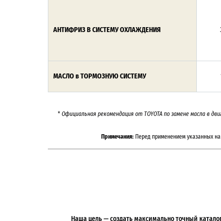
АНТИФРИЗ В СИСТЕМУ ОХЛАЖДЕНИЯ
МАСЛО в ТОРМОЗНУЮ СИСТЕМУ
*
Официальная рекомендация от TOYOTA по замене масла в дви
Примечания:
Перед применением указанных на 
Наша цель — создать максимально точный каталог 