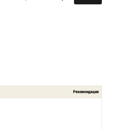
Рекомендация