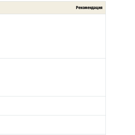
Рекомендация