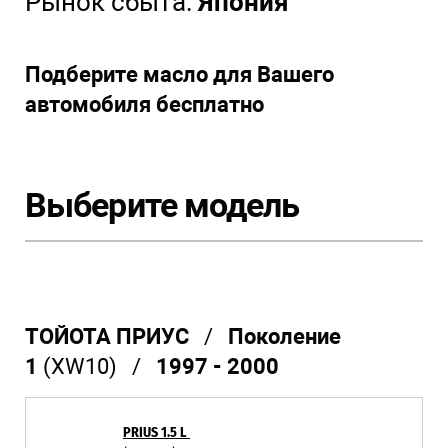
Рынок сбыта:
Япония
Подберите масло для Вашего
автомобиля бесплатно
Выберите модель
ТОЙОТА ПРИУС
/
Поколение
1
(XW10) /
1997 - 2000
PRIUS 1.5 L