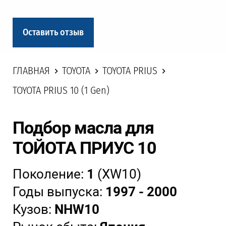
Оставить отзыв
ГЛАВНАЯ
TOYOTA
TOYOTA PRIUS
TOYOTA PRIUS 10 (1 Gen)
Подбор масла для
ТОЙОТА ПРИУС 10
Поколение:
1
(XW10)
Годы выпуска:
1997 - 2000
Кузов:
NHW10