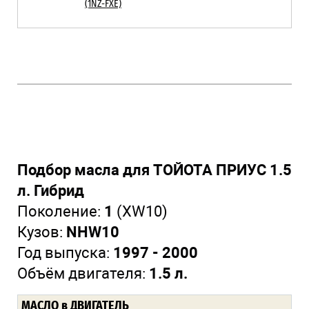
(1NZ-FXE)
Подбор масла для ТОЙОТА ПРИУС 1.5
л. Гибрид
Поколение:
1
(XW10)
Кузов:
NHW10
Год выпуска:
1997 - 2000
Объём двигателя:
1.5 л.
МАСЛО в ДВИГАТЕЛЬ